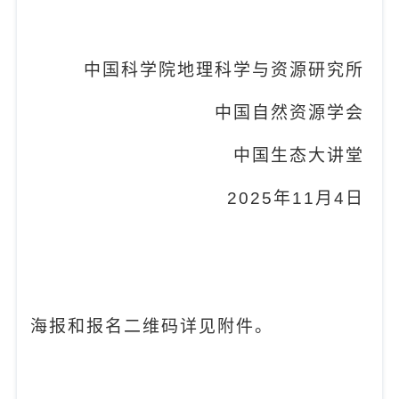
中国科学院
地理科学与资源研究所
中国自然资源学会
中国生态大讲堂
2025
年
11
月
4
日
海报和报名二维码详见附件
。