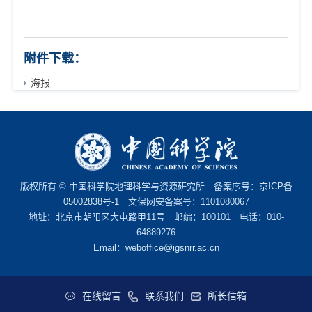
附件下载：
海报
版权所有 © 中国科学院地理科学与资源研究所 备案序号：
京ICP备
05002838号-1
文保网安备案号：1101080067
地址：北京市朝阳区大屯路甲11号 邮编：100101 电话：010-
64889276
Email：
weboffice@igsnrr.ac.cn
在线留言
联系我们
所长信箱