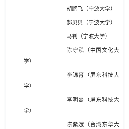
胡鹏飞（宁波大学）
郝贝贝（宁波大学）
马钊（宁波大学）
陈守泓（中国文化大
学）
李锦育（屏东科技大
学）
李明熹（屏东科技大
学）
陈紫娥（台湾东华大