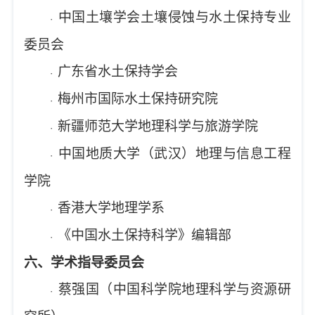
中国土壤学会土壤侵蚀与水土保持专业
·
委员会
广东省水土保持学会
·
梅州市国际水土保持研究院
·
新疆师范大学地理科学与旅游学院
·
中国地质大学（武汉）地理与信息工程
·
学院
香港大学地理学系
·
《中国水土保持科学》编辑部
·
六、学术指导委员会
蔡强国（中国科学院地理科学与资源研
·