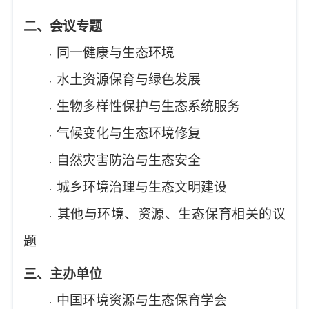
二、会议专题
同一健康与生态环境
·
水土资源保育与绿色发展
·
生物多样性保护与生态系统服务
·
气候变化与生态环境修复
·
自然灾害防治与生态安全
·
城乡环境治理与生态文明建设
·
其他与环境、资源、生态保育相关的议
·
题
三、主办单位
中国环境资源与生态保育学会
·