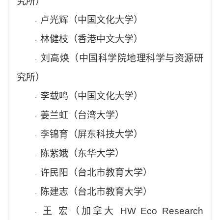
究所）
卢光辉（中国文化大学）
·
林健枝（香港中文大学）
·
刘高焕（中国科学院地理科学与资源研
·
究所）
李载鸣（中国文化大学）
·
姜兰虹（台湾大学）
·
李锦育（屏东科技大学）
·
陈紫娥（东华大学）
·
许民阳（台北市教育大学）
·
陈建志（台北市教育大学）
·
王
宏（加拿大
HW Eco Research
·