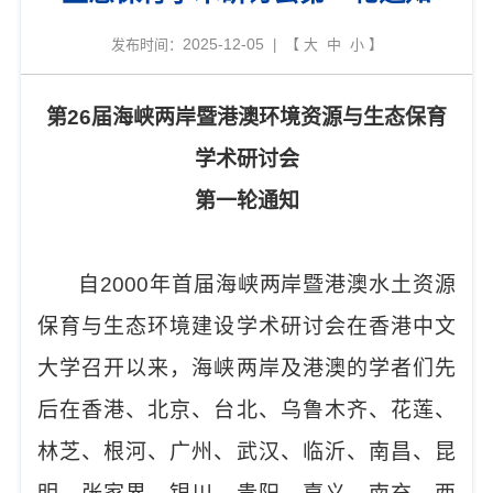
2025-12-05
发布时间：
| 【
大
中
小
】
第
26
届海峡两岸暨港澳环境资源与生态保育
学术研讨会
第一轮通知
自
2000
年首届海峡两岸暨港澳水土资源
保育与生态环境建设学术研讨会在香港中文
大学召开以来，海峡两岸及港澳的学者们先
后在香港、北京、台北、乌鲁木齐、花莲、
林芝、根河、广州、武汉、临沂、南昌、昆