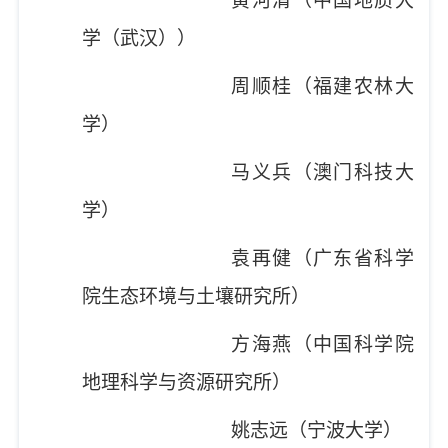
黄河清（中国地质大
学（武汉））
周顺桂（福建农林大
学）
马义兵（澳门科技大
学）
袁再健（广东省科学
院生态环境与土壤研究所）
方海燕（中国科学院
地理科学与资源研究所）
姚志远（宁波大学）