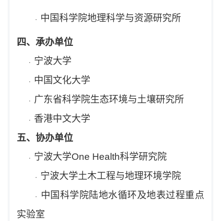
中国科学院地理科学与资源研究所
·
四、承办单位
宁波大学
·
中国文化大学
·
广东省科学院生态环境与土壤研究所
·
香港中文大学
·
五、协办单位
宁波大学
One Health
科学研究院
·
宁波大学土木工程与地理环境学院
·
中国科学院陆地水循环及地表过程重点
·
实验室