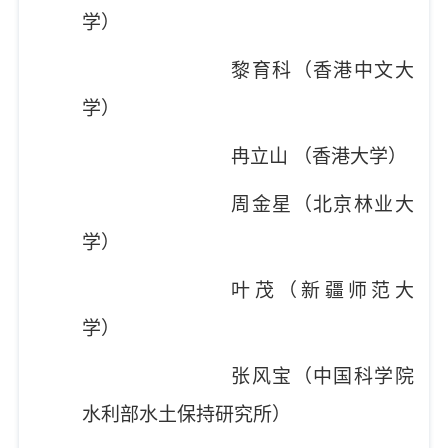
学）
黎育科（香港中文大
学）
冉立山
（香港大学）
周金星（北京林业大
学）
叶茂（新疆师范大
学）
张风宝（中国科学院
水利部水土保持研究所）