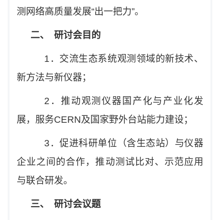
测网络高质量发展
“
出一把力
”
。
二、
研讨会目的
1
．交流生态系统观测领域的新技术、
新方法与新仪器；
2
．推动观测仪器国产化与产业化发
展，服务
CERN
及国家野外台站能力建设；
3
．促进科研单位（含生态站）与仪器
企业之间的合作，推动测试比对、示范应用
与联合研发。
三、
研讨会议题