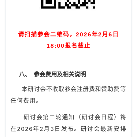
请扫描参会二维码，2026年2月6日
18:00报名截止
八、
参会费用及相关说明
本研讨会不收取参会注册费和赞助
费等
任何费用。
研讨会第二轮通知（研讨会日程）将
在
2026
年
2
月
3
日发布。研讨会最新安排