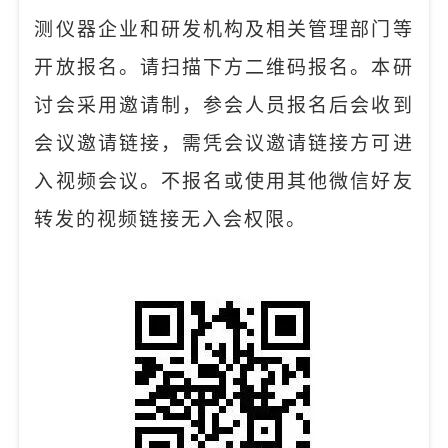
测仪器企业和研发机构及相关管理部门等
开放报名。请扫描下方二维码报名。本研
讨会采用邀请制，参会人员报名后会收到
会议邀请链接，需凭会议邀请链接方可进
入视频会议。不报名或使用其他微信好友
转发的视频链接无入会权限。