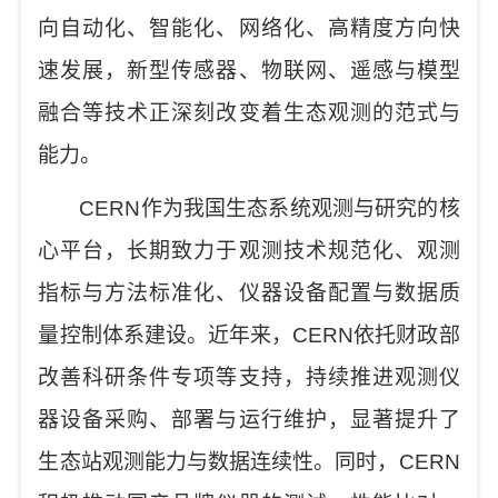
向自动化、智能化、网络化、高精度方向快
速发展，新型传感器、物联网、遥感与模型
融合等技术正深刻改变着生态观测的范式与
能力。
CERN
作为我国生态系统观测与研究的核
心平台，长期致力于观测技术规范化、观测
指标与方法标准化、仪器设备配置与数据质
量控制体系建设。近年来，
CERN
依托财政部
改善科研条件专项等支持，持续推进观测仪
器设备采购、部署与运行维护，显著提升了
生态站观测能力与数据连续性。同时，
CERN