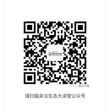
请扫描关注生态大讲堂公众号