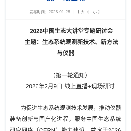
2026-01-28
发布时间：
| 【
大
中
小
】
2026
中国
生态大讲堂专题研讨会
主题：生态系统观测新技术、新方法
与仪器
（第一轮通知）
2026年2月9日 线上直播+现场研讨
为促进生态系统观测技术发展，推动仪器
装备创新与国产化进程，服务中国生态系统
研究网络（
CERN
）能力建设，兹定于
2026