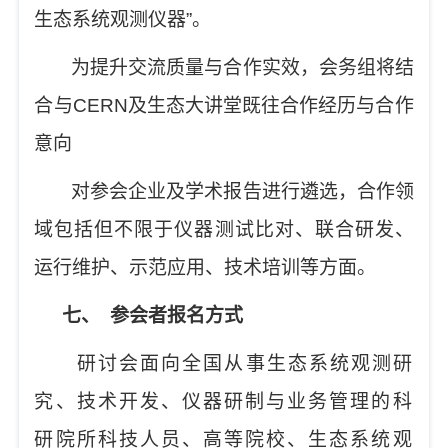
生态系统观测仪器
”
。
为提升交流质量与合作实效，会务组将结
合与
CERN
及生态大讲堂既往合作经历与合作
意向
对参会企业及学术报告进行遴选，合作领
域包括但不限于仪器测试比对、联合研发、
运行维护、示范应用、技术培训等方面。
七、
参会者报名方式
研讨会面向全国从事生态系统观测研
究、技术开发、仪器研制与业务管理的科
研院所科技人员、高等院校、生态系统观