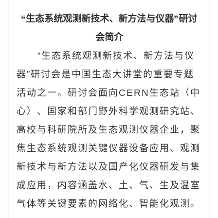
“
生态系统观测新技术、新方法与仪器
”
研讨
会简介
“
生态系统观测新技术、新方法与仪
器
”
研讨会是中国生态大讲堂的重要专题
活动之一。研讨会面向
CERN
生态站（中
心）、国家和部门野外科学观测研究站、
高校与科研院所及生态观测仪器企业，聚
焦生态系统观测关键仪器设备应用、观测
新技术与新方法以及国产化仪器研发与集
成应用，内容涵盖水、土、气、生及温室
气体等关键要素的网络化、智能化观测。