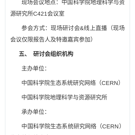
现场会议地点：中国科学院地理科学与资
源研究所
C421
会议室
参会方式：现场研讨会
&
线上直播（现场
会议仅限报告人及特邀嘉宾参加）
五、
研讨会组织机构
主办单位：
中国科学院生态系统研究网络（
CERN
）
中国科学院地理科学与资源研究所
承办单位：
中国科学院生态系统研究网络（
CERN
）