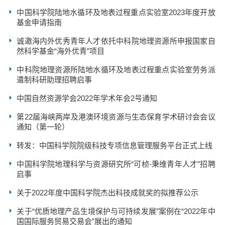
中国科学院陆地水循环及地表过程重点实验室2023年度开放
基金申请指南
诚邀海内外优秀青年人才依托中科院地理资源所申报国家自
然科学基金“海外优青”项目
中科院地理资源所陆地水循环及地表过程重点实验室劳务派
遣制科研助理招聘启事
中国自然资源学会2022年学术年会2号通知
第22届海峡两岸及港澳环境资源与生态保育学术研讨会会议
通知（第一轮）
转发：中国科学院院级科技专项信息管理服务平台正式上线
中国科学院地理科学与资源研究所“可桢-秉维青年人才”招聘
启事
关于2022年度中国科学院杰出科技成就奖的拟推荐公示
关于“优质地理产品生境保护与可持续发展”案例在“2022年中
国国际服务贸易交易会”展出的通知