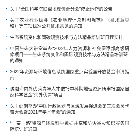
关于“全国科学院联盟地理资源分会”停止运作的公告
关于农业行业标准《农业地理信息制图规范》（征求意见
稿）等三项标准公开征求意见的通知
生态系统变化和固碳观测技术与方法精品培训班日程安排
中国生态大讲堂举办“2022年人力资源和社会保障部高级研
修项目——生态系统变化和固碳观测技术与方法精品培训班”
的通知
2022年资源与环境信息系统国家重点实验室开放基金申请指
南
诚邀海内外优秀青年人才依托中科院地理资源所申报国家自
然科学基金“海外优青”项目
关于延期举办“中国行政区划与区域发展促进会第三次会员代
表大会暨2021年学术年会”的通知
“一带一路”资源与环境科学数据共享和防灾减灾知识服务国
际培训班通知