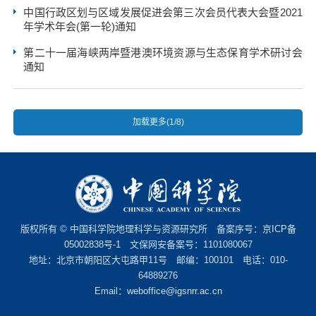
中国行政区划与区域发展促进会第三次会员代表大会暨2021
年学术年会(第一轮)通知
第二十一届海峡两岸暨港澳环境资源与生态保育学术研讨会
通知
加载更多(1/8)
版权所有 © 中国科学院地理科学与资源研究所 备案序号：
京ICP备
05002838号-1
文保网安备案号：1101080067
地址：北京市朝阳区大屯路甲11号 邮编：100101 电话：010-
64889276
Email：
weboffice@igsnrr.ac.cn