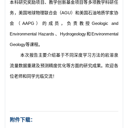
本科研究奖励项目、教学创新基金项目等多项教学科研任
务，美国地球物理联合会（
AGU
）和美国石油地质学家协
会（
AAPG
）的成员，负责教授
Geologic and
Environmental Hazards
、
Hydrogeology
和
Environmental
Geology
等课程。
本次报告主要介绍基于不同深度学习方法的岩溶泉
流量数据重建及预测精度优化等方面的研究成果。欢迎各
位老师和同学光临交流！
附件下载：