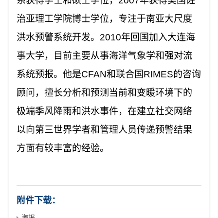
系获得学士和硕士学位，
2007年获得美国佐
治亚理工学院博士学位，专注于南亚大尺度
洪水预警系统开发。2010年回国加入大连海
事大学，目前主要从事海洋气象学和强对流
系统预报。他是CFAN和联合国RIMES的咨询
顾问，擅长分析和预测当前和变暖环境下的
极端季风降雨和洪水事件，在建立社交网络
以向第三世界学者和管理人员传递预警结果
方面有较丰富的经验。
附件下载：
海报