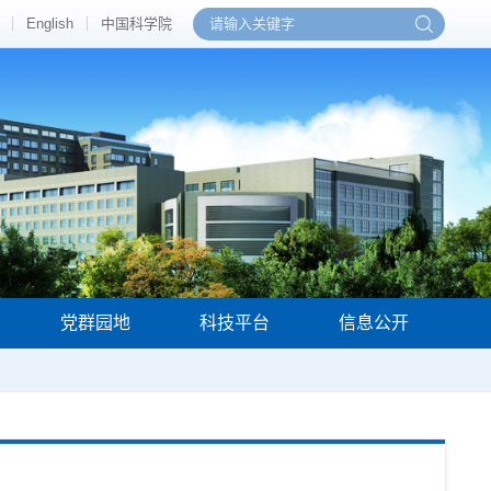
English
中国科学院
党群园地
科技平台
信息公开