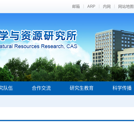
邮箱
ARP
内网
网站地图
究队伍
合作交流
研究生教育
科学传播