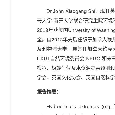
Dr John Xiaogang
哥大学-南开大学联合研究生院环境科学项
2013年获美国University of
金。自2013年先后任职于加拿大联
及利物浦大学。现兼任加拿大约克大学客座教授和E
UKRI 自然环境委员会(NERC)和未来领
模拟、极端气候及水资源灾害预测和
学会、英国文化协会、英国自然科学
报告摘要：
Hydroclimatic extremes (e.g. 