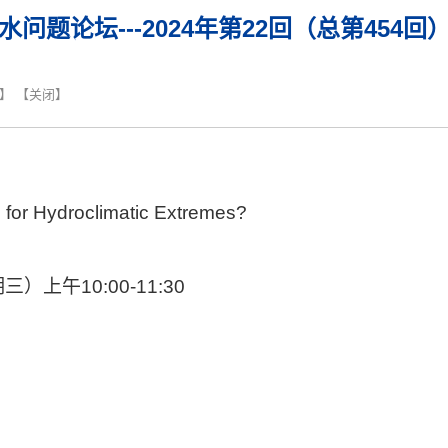
水问题论坛---2024年第22回（总第454回
】 【
关闭
】
or Hydroclimatic Extremes?
上午10:00-11:30
室