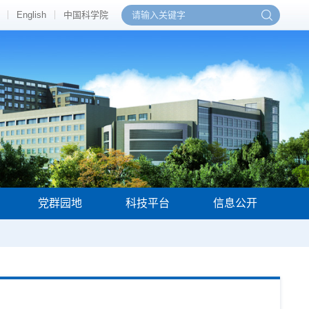
English
中国科学院
党群园地
科技平台
信息公开