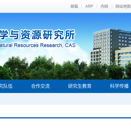
邮箱
ARP
内网
网站地图
究队伍
合作交流
研究生教育
科学传播