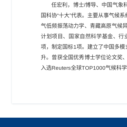
任宏利，博士/博导、中国气象
国科协“十大”代表。主要从事气候
气低频振荡动力学、青藏高原气候
计划项目、国家自然科学基金、行业专
项，制定国标1项。建立了中国多模
升。曾获全国优秀博士学位论文奖
入选Reuters全球TOP1000气候