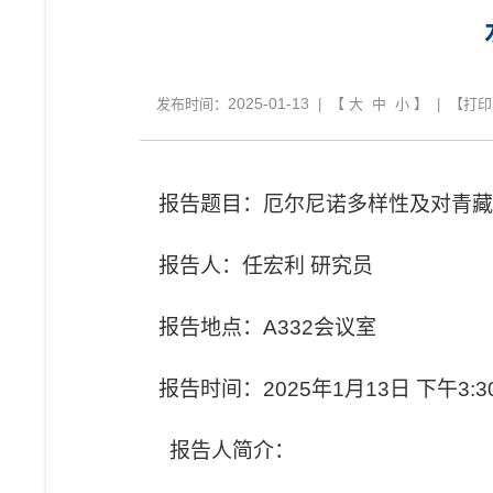
2025-01-13
发布时间：
| 【
大
中
小
】 | 【
打印
报告题目：厄尔尼诺多样性及对青藏
报告人：任宏利 研究员
报告地点：A332会议室
报告时间：2025年1月13日 下午3:3
报告人简介：