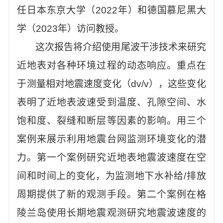
任日本东京大学（2022年）和德国慕尼黑大
学（2023年）访问教授。
这次报告将介绍使用尾波干涉技术来研究
近地表对各种环境过程的动态响应。重点在
于测量相对地震速度变化（dv/v），这些变化
表明了近地表波速受到温度、孔隙空间、水
饱和度、裂缝和断层等因素的影响。用三个
案例来展示利用地震台网监测环境变化的潜
力。第一个案例研究近地表地震波速度在空
间和时间上的变化，为监测地下水补给/排放
周期提供了新的观测手段。第二个案例在格
陵兰岛使用长期地震观测研究地震波速度的