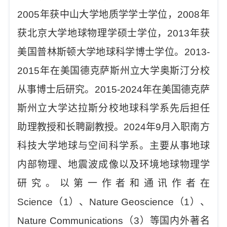
2005年获中山大学地质学学士学位，2008年
获北京大学地球物理学硕士学位，2013年获
美国普林斯顿大学地球科学博士学位。2013-
2015年在美国德克萨斯州立大学奥斯汀分校
从事博士后研究。2015-2024年在美国德克萨
斯州立大学达拉斯分校地球科学系先后担任
助理教授和长聘副教授。2024年9月入职南方
科技大学地球与空间科学系。主要从事地球
内部物理、地震波成像以及环境地球物理学
研究。以第一作者和通讯作者在
Science（1）、Nature Geoscience（1）、
Nature Communications（3）等国内外著名