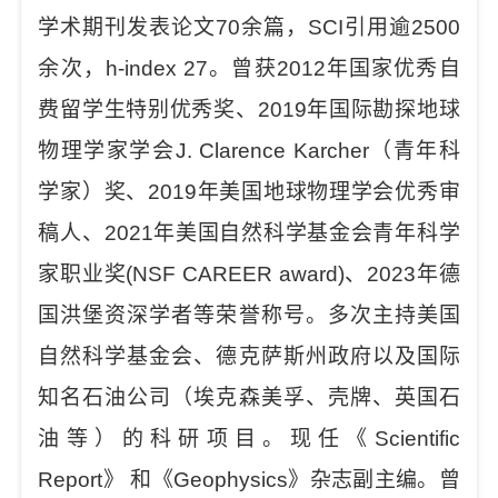
学术期刊发表论文70余篇，SCI引用逾2500
余次，h-index 27。曾获2012年国家优秀自
费留学生特别优秀奖、2019年国际勘探地球
物理学家学会J. Clarence Karcher（青年科
学家）奖、2019年美国地球物理学会优秀审
稿人、2021年美国自然科学基金会青年科学
家职业奖(NSF CAREER award)、2023年德
国洪堡资深学者等荣誉称号。多次主持美国
自然科学基金会、德克萨斯州政府以及国际
知名石油公司（埃克森美孚、壳牌、英国石
油等）的科研项目。现任《Scientific
Report》 和《Geophysics》杂志副主编。曾