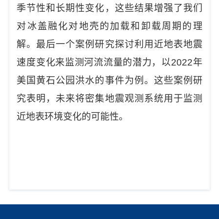
季节性和长期性变化，这些结果增强了我们
对冰盖融化对地壳的加载和卸载周期的理
解。最后一个案例研究探讨利用近地表地震
速度变化来监测河流流量的潜力，以2022年
美国黄石公园洪水的事件为例。这些案例研
究表明，未来将密集地震观测系统用于监测
近地表环境变化的可能性。