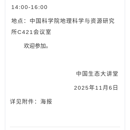
14:00-16:00
地点：中国科学院地理科学与资源研究
所
C421
会议室
欢迎参加。
中国生态大讲堂
2025
年
11
月
6
日
详见附件：海报