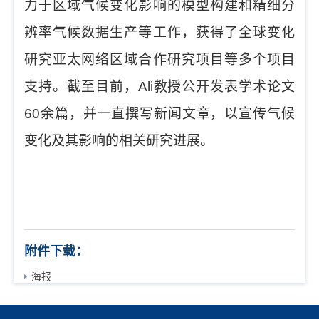
力于区域气候变化影响的模型构建和精细分
辨率气候数据生产等工作，获得了全球变化
研究亚太网络区域合作研究项目等多个项目
支持。截至目前，
Ali
教授公开发表学术论文
60
余篇，并一直撰写新闻文章，以宣传气候
变化及其影响的相关研究进展。
附件下载：
海报