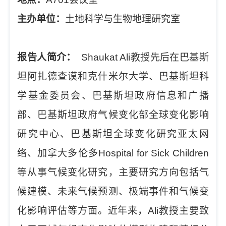
主办单位：
土地科学与生物地理研究室
报告人简介：
Shaukat Ali
教授先后在巴基斯
坦阿扎德查谟和克什米尔大学、巴基斯坦科
学基金委员会、巴基斯坦政府信息和广播
部、巴基斯坦政府气候变化部全球变化影响
研究中心、巴基斯坦全球变化研究亚太网
络、加拿大多伦多
Hospital for Sick Children
等从事气候变化研究
，
主要研究方向包括气
候建模、未来气候预测、极端事件和气候变
化影响评估等方面。近年来，
Ali
教授主要致