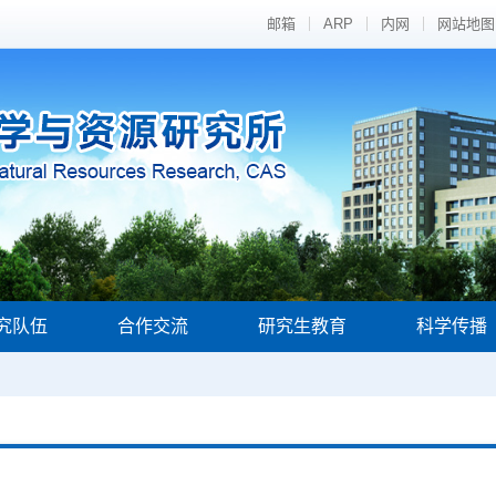
邮箱
ARP
内网
网站地图
究队伍
合作交流
研究生教育
科学传播