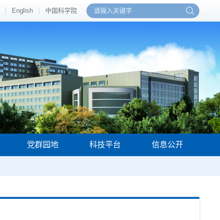
English
中国科学院
党群园地
科技平台
信息公开