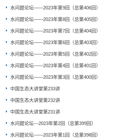
水问题论坛——2023年第9回（总第406回）
水问题论坛——2023年第8回（总第405回）
水问题论坛——2023年第7回（总第404回）
水问题论坛——2023年第6回（总第403回）
水问题论坛——2023年第5回（总第402回）
水问题论坛——2023年第4回（总第401回）
水问题论坛——2023年第3回（总第400回）
中国生态大讲堂第233讲
中国生态大讲堂第232讲
中国生态大讲堂第231讲
水问题论坛---2023年第2回（总第399回）
水问题论坛——2023年第1回（总第398回）