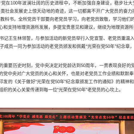
产党在
100
年波澜壮阔的历史进程中，不断加强自身建设，稳步壮大
类社会发展史上惊天动地的奇迹，这一切都离不开广大党员的奋力
的教科书，全所党员干部要向老党员学习，向老党员致敬，学习他们
心和支持地理资源所发展，多提宝贵意见和建议，继续为地理资源所
书记王生林领誓，与参加活动的新党员举行入党宣誓、老党员重温
子成员一同为参加活动的老党员颁发和佩戴“光荣在党
50
年”纪念章
的重要历史时刻，党中央决定对党龄达到
50
周年，一贯表现良好的党
的党中央对广大党员的关心和关怀，也是对老党员工作业绩和默默奉
印发的《关于做好“光荣在党
50
年”纪念章颁发工作的通知》的精神
组织的关心关爱传递到每一位“光荣在党
50
年”老党员的心坎上。