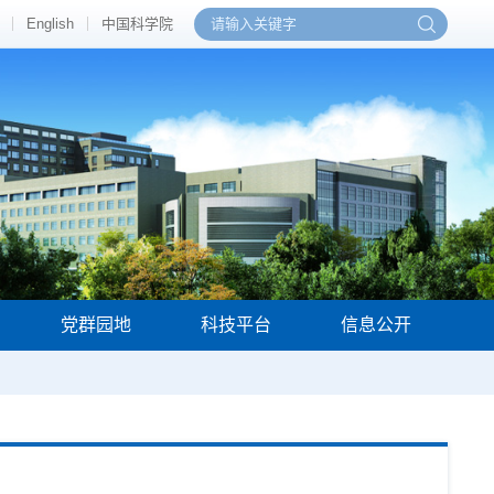
English
中国科学院
党群园地
科技平台
信息公开