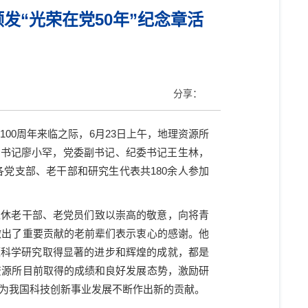
发“光荣在党50年”纪念章活
分享：
辰
100
周年来临之际，
6
月
23
日上午，地理资源所
委书记廖小罕，党委副书记、纪委书记王生林，
各党支部、老干部和研究生代表共
180
余人参加
退休老干部、老党员们致以崇高的敬意，向将青
做出了重要贡献的老前辈们表示衷心的感谢。他
源科学研究取得显著的进步和辉煌的成就，都是
资源所目前取得的成绩和良好发展态势，激励研
为我国科技创新事业发展不断作出新的贡献。