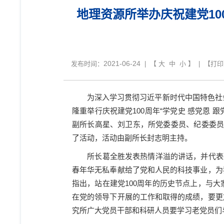
地理资源所举办庆祝建党10
2021-06-24
发布时间：
| 【
大
中
小
】 | 【
打印
为深入学习贯彻习近平新时代中国特色社
隆重举行庆祝建党
100
周年“学党史 感党恩 
副所长高星、刘卫东，所党委委员、纪委委
了活动，活动由副所长封志明主持。
所长葛全胜发表热情洋溢的讲话，并代表
春年华无私奉献给了党和人民的科技事业，为
指出，站在建党
100
周年的历史节点上，与大
在党的领导下开展的工作和取得的成绩，要更
究所广大党员干部和科研人员要学习老党员们