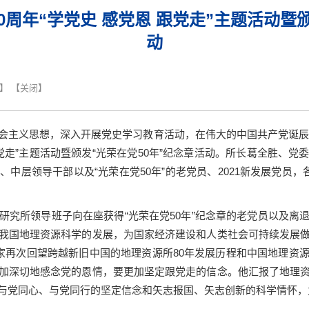
0周年“学党史 感党恩 跟党走”主题活动暨颁
动
】 【
关闭
】
会主义思想，深入开展党史学习教育活动，在伟大的中国共产党诞
跟党走”主题活动暨颁发“光荣在党
50
年”纪念章活动。
所长葛全胜、党
员、中层领导干部
以及“光荣在党
50
年”的老党员、
2021
新发展党员，
研究所领导班子向在座获得“光荣在党
50
年”纪念章的老党员以及离
我国地理资源科学的发展，为国家经济建设和人类社会可持续发展
家再次回望跨越新旧中国的地理资源所
80
年发展历程和中国地理资
加深切地感念党的恩情，要更加坚定跟党走的信念。他汇报了地理
与党同心、与党同行的坚定信念和矢志报国、矢志创新的科学情怀，