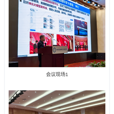
会议现场1