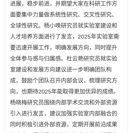
进展，稳步前进，并期望大家在科研工作方
面要集中力量做系统性研究、交叉性研究、
全球性研究。
杨小唤研究员就实验室建设和
人才培养方面进行了发言，
2025
年实验室需
要迅速开展工作，明确发展方向，同时提升
全体参与感与归属感。杜云艳研究员就实验
室建设和发展方向建议进一步明确团队构
成，鼓励个团队召开内部会议，梳理研究方
向，也期待
2025
年能取得更加优异的成绩。
杨晓梅研究员围绕内部学术交流和外部资源
引入进行发言，建议加强实验室内部融合的
同时积极引进外部资源，定期开展前沿成果