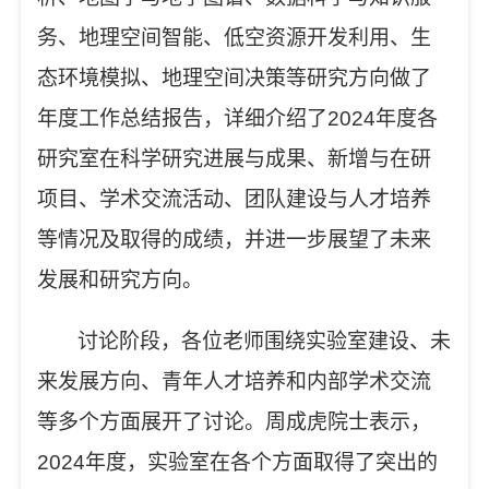
务、地理空间智能、低空资源开发利用、生
态环境模拟、地理空间决策
等
研究方向做了
年度工作总结报告，详细介绍了
2024
年度各
研究室在科学研究进展与成果、新增与在研
项目、学术交流活动、团队建设与人才培养
等情况及取得的成绩，并进一步展望了未来
发展和研究方向。
讨论阶段
，
各位老师围绕实验室建设、未
来发展方向、青年人才培养和内部学术交流
等多个方面展开了讨论。
周成虎院士表示，
2024
年度
，
实验室在各个方面取得了突出的