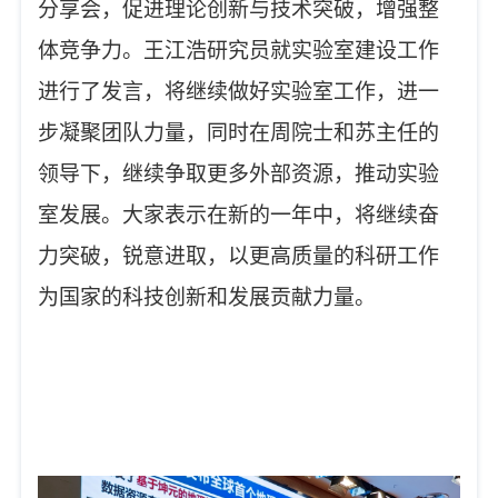
分享会，促进理论创新与技术突破，增强整
体竞争力。王江浩研究员就实验室建设工作
进行了发言，将继续做好实验室工作，进一
步凝聚团队力量，同时在周院士和苏主任的
领导下，继续争取更多外部资源，推动实验
室发展。
大家表示在新的一年中，将继续奋
力突破，锐意进取，以更高质量的科研工作
为国家的科技创新和发展贡献力量。