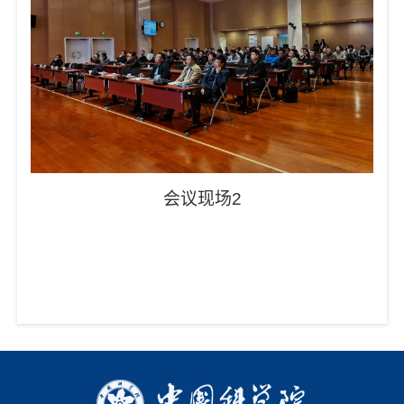
会议现场2