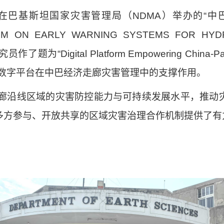
在巴基斯坦国家灾害管理局（
NDMA
）举办的
“
中
IUM ON EARLY WARNING SYSTEMS FOR HYD
究员作了题为
“
Digital Platform Empowering China-Pa
数字平台在中巴经济走廊灾害管理中的支撑作用。
廊沿线区域的灾害防控能力与可持续发展水平，推动
多方参与、开放共享的区域灾害治理合作机制提供了有