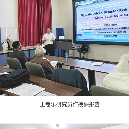
王卷乐研究员作授课报告