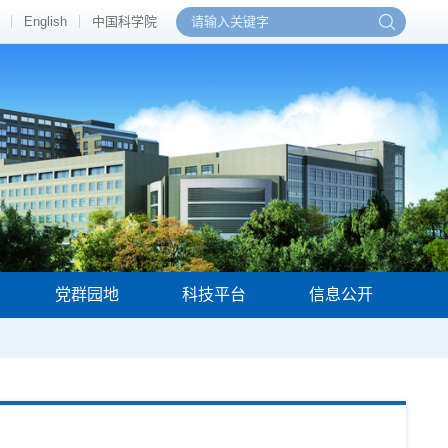
English
中国科学院
党群园地
科技平台
信息公开