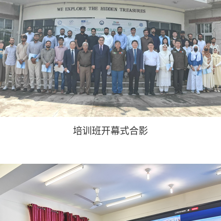
培训班开幕式合影