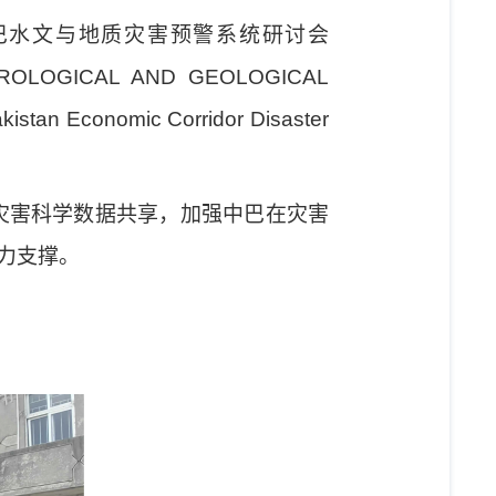
巴水文与地质灾害预警系统研讨会
ROLOGICAL AND GEOLOGICAL
kistan Economic Corridor Disaster
灾害科学数据共享，加强中巴在灾害
力支撑。