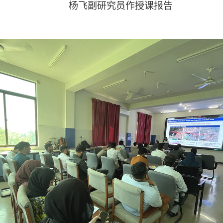
杨飞副研究员作授课报告