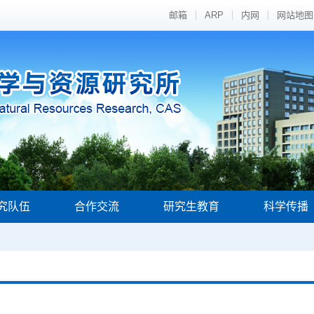
邮箱
ARP
内网
网站地图
究队伍
合作交流
研究生教育
科学传播