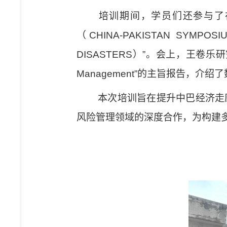
培训期间，学员们还参与了
（
CHINA-PAKISTAN SYMPOS
DISASTERS
）
”
。会上，王卷乐研
Management
”
的主旨报告，介绍了
本次培训旨在提升中巴经济走
风险管理领域的深度合作，为构建