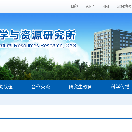
邮箱
ARP
内网
网站地图
究队伍
合作交流
研究生教育
科学传播