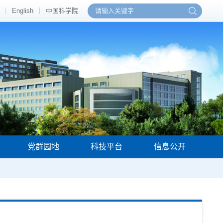
English
中国科学院
党群园地
科技平台
信息公开