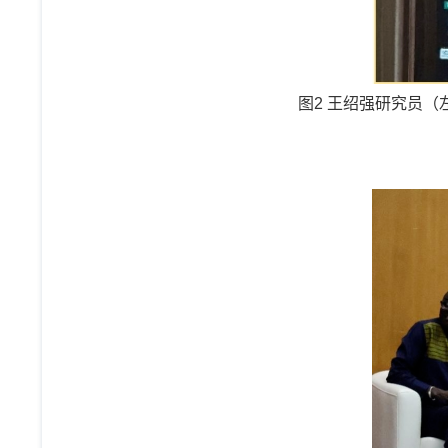
图2 王绍强研究员