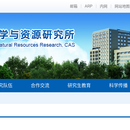
邮箱
ARP
内网
网站地图
究队伍
合作交流
研究生教育
科学传播