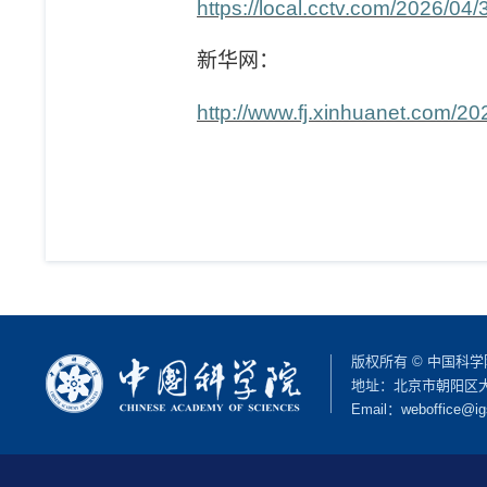
https://local.cctv.com/2026
新华网：
http://www.fj.xinhuanet.com/
版权所有 © 中国科
地址：北京市朝阳区大屯路
Email：
weboffice@ig