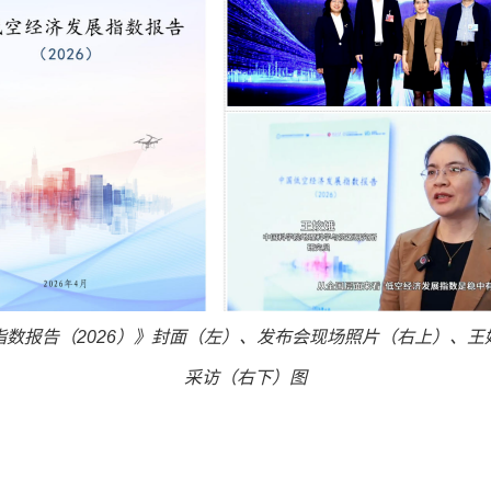
指数报告（
2026）》封面（左）、发布会现场照片（右上）、
采访（右下）图