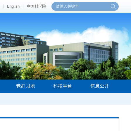
English
中国科学院
党群园地
科技平台
信息公开