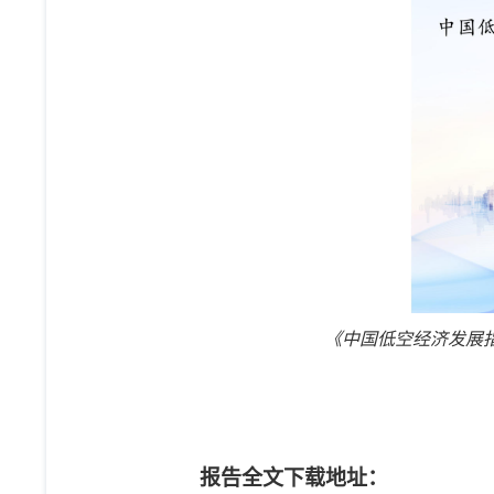
《中国低空经济发展
报告全文下载地址：