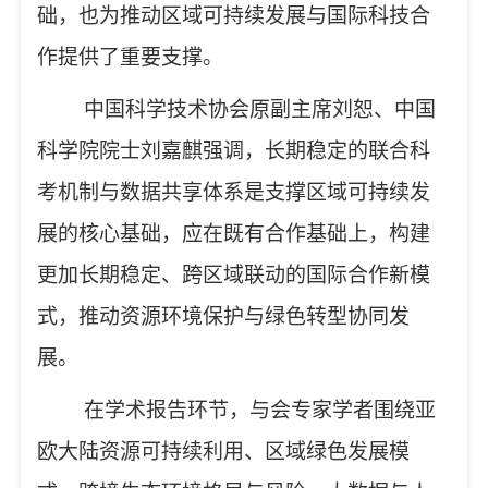
础，也为推动区域可持续发展与国际科技合
作提供了重要支撑。
中国科学技术协会原副主席刘恕、中国
科学院院士刘嘉麒强调，长期稳定的联合科
考机制与数据共享体系是支撑区域可持续发
展的核心基础，应在既有合作基础上，构建
更加长期稳定、跨区域联动的国际合作新模
式，推动资源环境保护与绿色转型协同发
展。
在学术报告环节，与会专家学者围绕亚
欧大陆资源可持续利用、区域绿色发展模