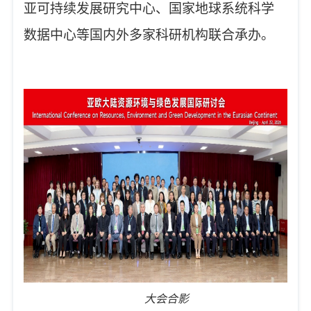
亚可持续发展研究中心、国家地球系统科学
数据中心等国内外多家科研机构联合承办。
大会合影