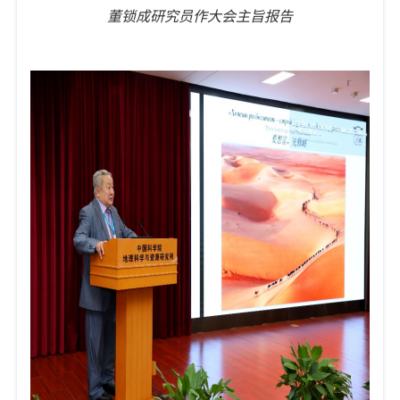
董锁成研究员作大会主旨报告