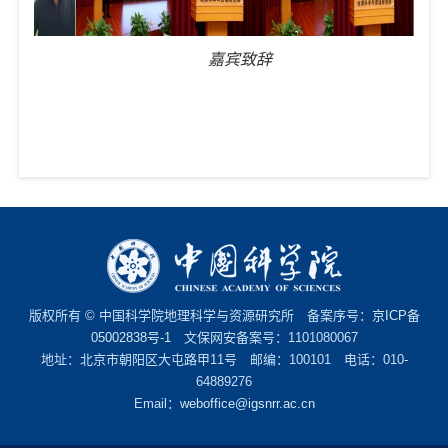
嘉宾致辞
版权所有 © 中国科学院地理科学与资源研究所 备案序号：
京ICP备
05002838号-1
文保网安备案号：1101080067
地址：北京市朝阳区大屯路甲11号 邮编：100101 电话：010-
64889276
Email：
weboffice@igsnrr.ac.cn