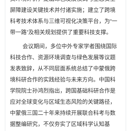
屏障建设关键技术并付诸实施
；
建立了跨境
科考技术体系与三维可视化决策平台，为
“
一
带一路
”
及相关规划提供了重要科技支撑。
会议期间，多位中外专家学者围绕国际
科技合作、资源环境调查与绿色发展等议题
发表致辞，从不同层面系统总结了中蒙俄跨
境科研合作的实践经验与未来方向。中国科
学院院士孙鸿烈指出，跨国基础科研合作是
应对全球变化与区域生态风险的关键路径，
中蒙俄三国二十年来持续开展联合科考与数
据整编研究，不仅夯实了区域科学认知基