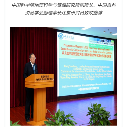
中国科学院地理科学与资源研究所副所长、中国自然
资源学会副理事长江东研究员致欢迎辞