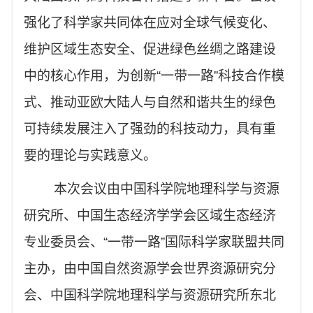
强化了科学家共同体在应对全球气候变化、
维护区域生态安全、促进绿色丝绸之路建设
中的核心作用，为创新
“
一带一路
”
科技合作模
式、推动亚欧大陆人与自然和谐共生的绿色
可持续发展注入了强劲的科技动力，具有重
要的理论与实践意义。
本次会议由中国科学院地理科学与资源
研究所、中国生态经济学学会区域生态经济
专业委员会、
“
一带一路
”
国际科学家联盟共同
主办，由中国自然资源学会世界资源研究分
会、中国科学院地理科学与资源研究所东北