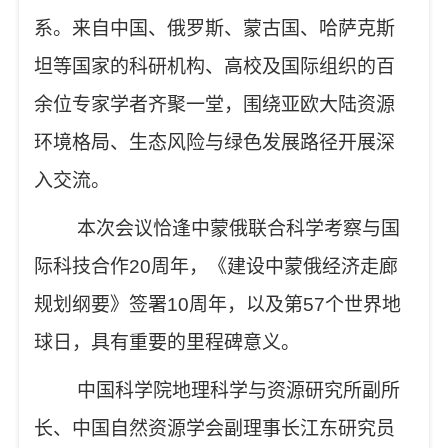
系。来自中国、俄罗斯、蒙古国、哈萨克斯
坦等国家的科研机构、高校及国际组织的百
余位专家学者齐聚一堂，围绕亚欧大陆资源
环境格局、生态风险与绿色发展路径开展深
入交流。
本次会议恰逢中蒙俄联合科学考察与国
际科技合作
20
周年，《建设中蒙俄经济走廊
规划纲要》签署
10
周年，以及第
57
个世界地
球日，具有重要的里程碑意义。
中国科学院地理科学与资源研究所副所
长、中国自然资源学会副理事长江东研究员