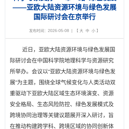
——亚欧大陆资源环境与绿色发展
国际研讨会在京举行
2026-05-08
发布时间：
| 【
大
中
小
】
近日，亚欧大陆资源环境与绿色发展国
际研讨会在
中国科学院地理科学与资源研究
所举办。会议以
“
亚欧大陆资源环境与绿色发
展
”
为主题，围绕全球气候变化与人类活动双
重驱动下亚欧大陆区域生态环境演变、资源
安全格局、生态风险防控、绿色发展模式及
跨境协同治理等关键议题展开深入研讨，旨
在推动构建跨学科、跨境区域的协同创新体