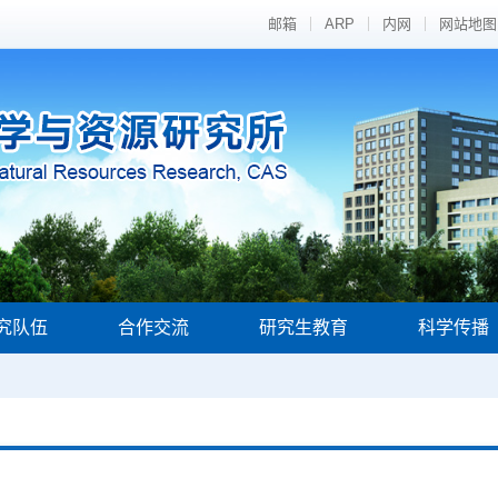
邮箱
ARP
内网
网站地图
究队伍
合作交流
研究生教育
科学传播