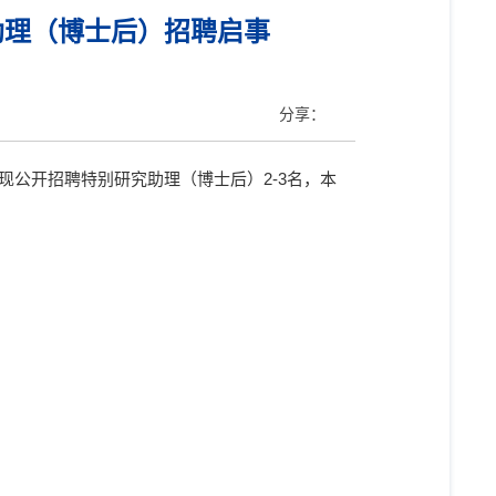
助理（博士后）招聘启事
分享：
现公开招聘特别研究助理（博士后）
2-3
名，本