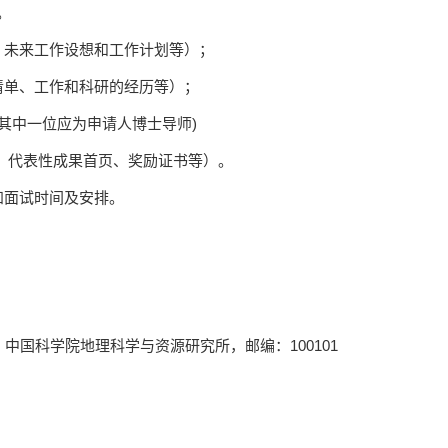
。
、未来工作设想和工作计划等）；
清单、工作和科研的经历等）；
其中一位应为申请人博士导师
)
、代表性成果首页、奖励证书等）。
知面试时间及安排。
，中国科学院地理科学与资源研究所，邮编：
100101