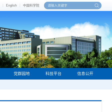
English
中国科学院
党群园地
科技平台
信息公开