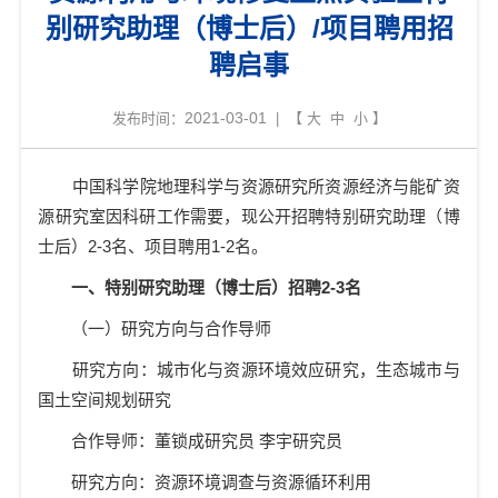
别研究助理（博士后）/项目聘用招
聘启事
2021-03-01
发布时间：
| 【
大
中
小
】
中国科学院地理科学与资源研究所资源经济与能矿资
源研究室因科研工作需要，现公开招聘特别研究助理（博
士后）
2-3
名、项目聘用
1-2
名。
一、特别研究助理（博士后）招聘
2-3
名
（一）研究方向与合作导师
研究方向：城市化与资源环境效应研究，生态城市与
国土空间规划研究
合作导师：董锁成研究员 李宇研究员
研究方向：资源环境调查与资源循环利用