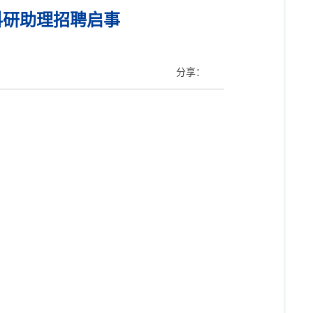
科研助理招聘启事
分享：