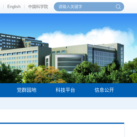
English
中国科学院
党群园地
科技平台
信息公开