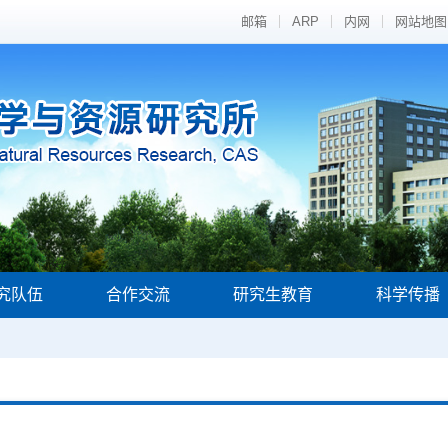
邮箱
ARP
内网
网站地图
究队伍
合作交流
研究生教育
科学传播