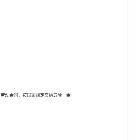
订劳动合同，按国家规定交纳五险一金。