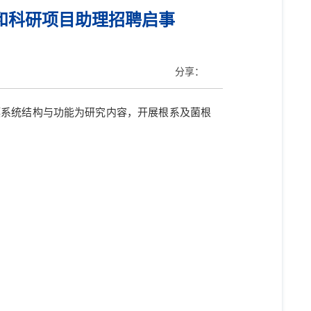
和科研项目助理招聘启事
分享：
壤系统结构与功能为研究内容，开展根系及菌根