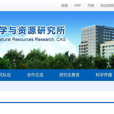
邮箱
ARP
内网
网站地图
究队伍
合作交流
研究生教育
科学传播