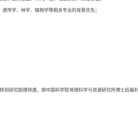
、遗传学、林学、植物学等相关专业的背景优先；
特别研究助理待遇，按中国科学院地理科学与资源研究所博士后福