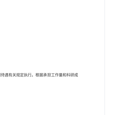
利待遇有关规定执行。根据承担工作量和科研成