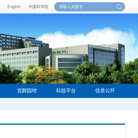
English
中国科学院
党群园地
科技平台
信息公开