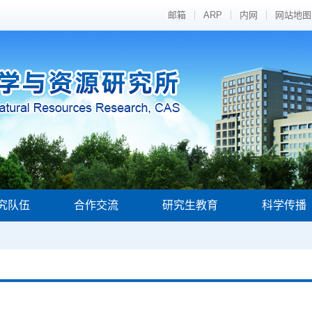
邮箱
ARP
内网
网站地图
究队伍
合作交流
研究生教育
科学传播