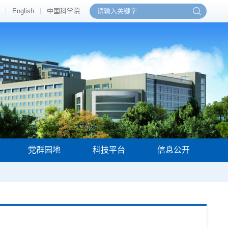
English
中国科学院
党群园地
科技平台
信息公开