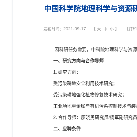
中国科学院地理科学与资源
2021-09-17
发布时间：
| 【
大
中
小
】 | 【
打印
因科研任务需要，中科院地理科学与资源
一、研究方向与合作导师
1.
研究方向：
受污染耕地安全利用技术研究；
受污染耕地强化植物修复技术研究；
工业场地重金属与有机污染控制技术与装
2.
合作导师：廖晓勇研究员
/
杨军副研究
二、应聘条件