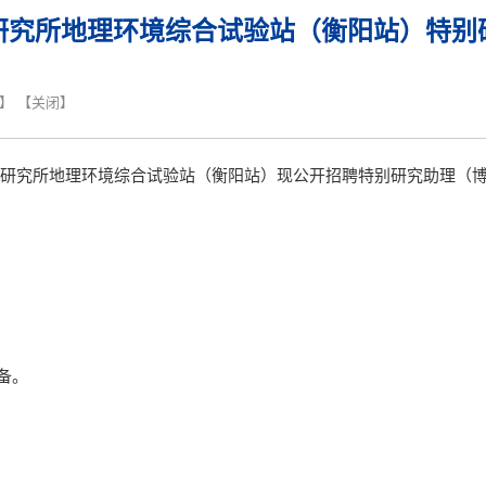
研究所地理环境综合试验站（衡阳站）特别
】 【
关闭
】
研究所地理环境综合试验站（衡阳站）现公开招聘特别研究助理（
备。
员