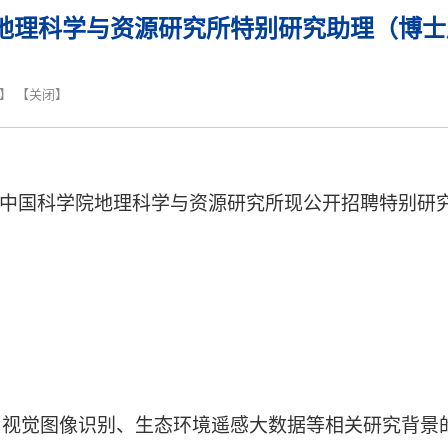
地理科学与资源研究所特别研究助理（博士
】 【
关闭
】
中国科学院地理科学与资源研究所现公开招聘特别研究
析、视觉图像识别、生态环境遥感大数据等相关研究背景