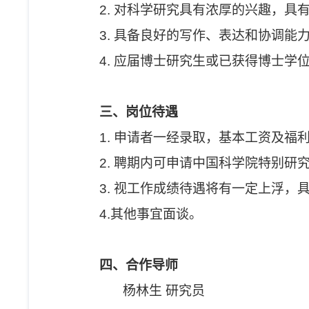
2. 对科学研究具有浓厚的兴趣，
3. 具备良好的写作、表达和协调能
4. 应届博士研究生或已获得博士学
三、岗位待遇
1. 申请者一经录取，基本工资及
2. 聘期内可申请中国科学院特别
3. 视工作成绩待遇将有一定上浮，
4.其他事宜面谈。
四、合作导师
杨林生 研究员