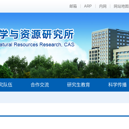
邮箱
ARP
内网
网站地图
究队伍
合作交流
研究生教育
科学传播