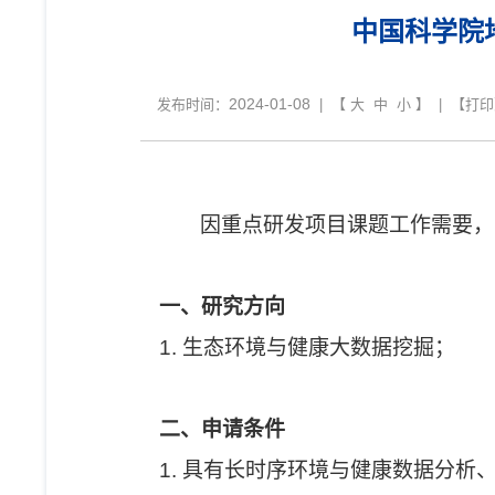
中国科学院
2024-01-08
发布时间：
| 【
大
中
小
】 | 【
打印
因重点研发项目课题工作需要，
一、研究方向
1. 生态环境与健康大数据挖掘；
二、申请条件
1. 具有长时序环境与健康数据分