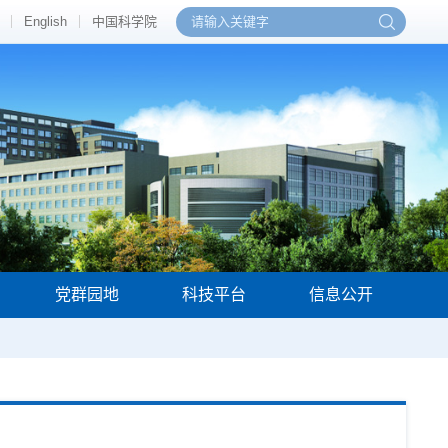
English
中国科学院
党群园地
科技平台
信息公开