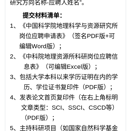
研究方向名称-应聘人姓名”。
提交
材料清单：
1、《中国科学院地理科学与资源研究所
岗位应聘申请表》（签名PDF版+可
编辑Word版
）；
2、《中科院地理资源所科研岗位应聘信
息表》（可编辑Excel版
）；
3、包括大学本科以来学历证明在内的学
历、学位证书复印件（PDF版）；
4、发表论文首页复印件（在右上角标明
文章类型：SCI、SSCI、CSCD等）
（PDF版）；
5、主持科研项目（如国家自然科学基金