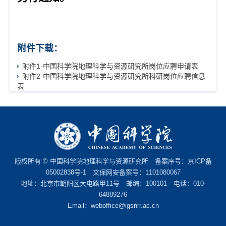
附件下载：
附件1-中国科学院地理科学与资源研究所岗位应聘申请表
附件2-中国科学院地理科学与资源研究所科研岗位应聘信息
表
版权所有 © 中国科学院地理科学与资源研究所 备案序号：
京ICP备
05002838号-1
文保网安备案号：1101080067
地址：北京市朝阳区大屯路甲11号 邮编：100101 电话：010-
64889276
Email：
weboffice@igsnrr.ac.cn