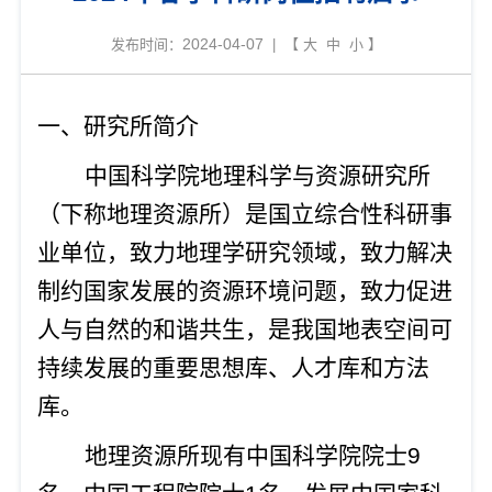
2024-04-07
发布时间：
| 【
大
中
小
】
一、研究所简介
中国科学院地理科学与资源研究所
（下称地理资源所）是国立综合性科研事
业单位，致力地理学研究领域，致力解决
制约国家发展的资源环境问题，致力促进
人与自然的和谐共生，是我国地表空间可
持续发展的重要思想库、人才库和方法
库。
地理资源所现有中国科学院院士
9