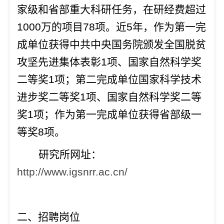
家级和省部重大科研任务，在研经费超过
1000万的项目78项。近5年，
作为第一完
成单位获得中共中央国务院颁发全国脱贫
攻坚先进集体表彰
1项、国家自然科学奖
二等奖1项；第二完成单位国家科学技术
进步奖二等奖1项、国家自然科学奖二等
奖1项；作为第一完成单位获得省部级一
等奖8项。
研究所网址：
http://www.igsnrr.ac.cn/
二、招聘岗位