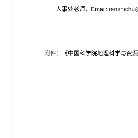
人事处老师，
Email:
renshichu@
附件：
《中国科学院地理科学与资源