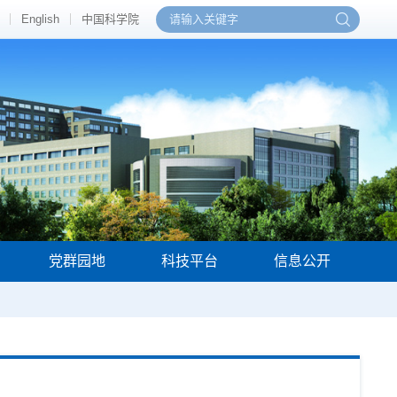
English
中国科学院
党群园地
科技平台
信息公开