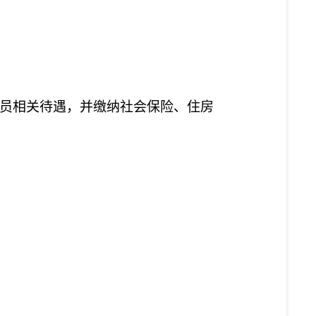
员相关待遇，并缴纳社会保险、住房