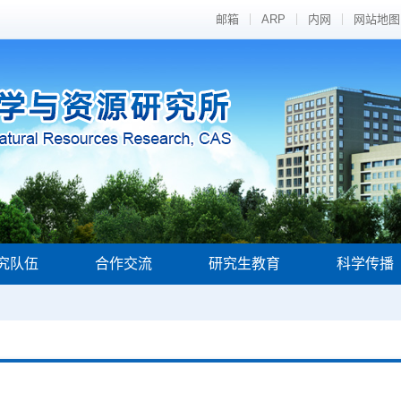
邮箱
ARP
内网
网站地图
究队伍
合作交流
研究生教育
科学传播