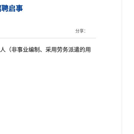
招聘启事
分享：
人（非事业编制、采用劳务派遣的用