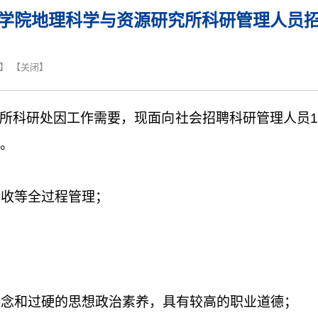
学院地理科学与资源研究所科研管理人员
】 【
关闭
】
所科研处因工作需要，现面向社会招聘科研管理人员
1
。
验收等全过程管理；
信念和过硬的思想政治素养，具有较高的职业道德；