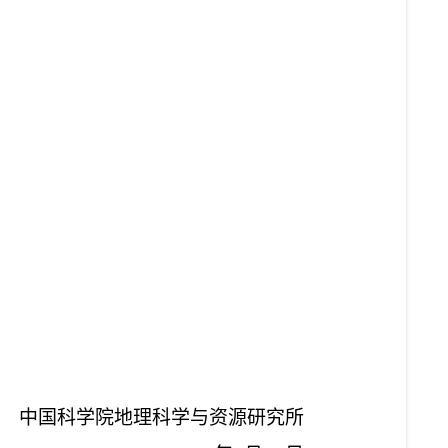
中国科学院地理科学与资源研究所