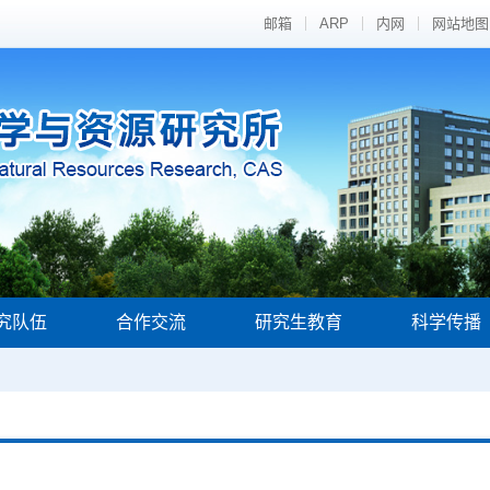
邮箱
ARP
内网
网站地图
究队伍
合作交流
研究生教育
科学传播