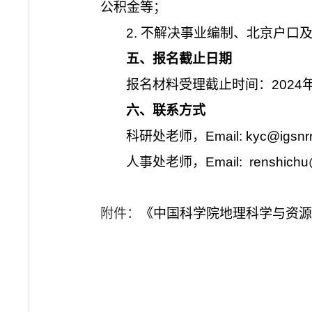
公积金等；
2.
不解决事业编制、北京户口
五、报名截止日期
报名材料受理截止时间：
2024
六、联系方式
科研处老师，
Email: kyc@igsnrr
人事处老师，
Email: renshichu
附件：
《中国科学院地理科学与资源