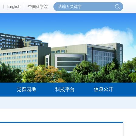
English
中国科学院
党群园地
科技平台
信息公开