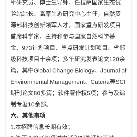
所研究员、博士生导师，任拉萨国家生态试
验站站长、高原生态研究中心主任，自然资
源部科技创新领军人才，国家重点研发项目
首席科学家，主持和参与国家自然科学基
金、973计划项目、重点研发计划项目、省部
级科技项目十余项；多年研究发表论文120余
篇，其中Global Change Biology、Journal of
Environmental Management、Catena等SCI
期刊论文80多篇；软件著作权5项；参与及编
制专著10余部。
六、其他事项
1.本招聘信息长期有效；