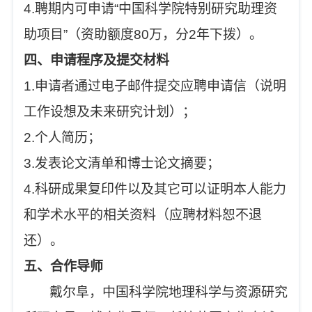
4.聘期内可申请“中国科学院特别研究助理资
助项目”（资助额度80万，分2年下拨）。
四、申请程序及提交材料
1.申请者通过电子邮件提交应聘申请信（说明
工作设想及未来研究计划）；
2.个人简历；
3.发表论文清单和博士论文摘要；
4.科研成果复印件以及其它可以证明本人能力
和学术水平的相关资料（应聘材料恕不退
还）。
五、合作导师
戴尔阜，中国科学院地理科学与资源研究