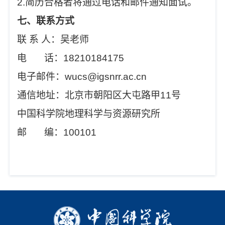
2.简历合格者将通过电话和邮件通知面试。
七、联系方式
联 系 人：吴老师
电 话：18210184175
电子邮件：wucs@igsnrr.ac.cn
通信地址：北京市朝阳区大屯路甲11号
中国科学院地理科学与资源研究所
邮 编：100101