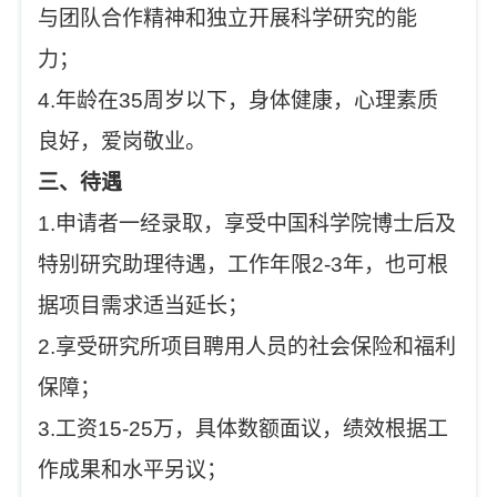
与团队合作精神和独立开展科学研究的能
力；
4.年龄在35周岁以下，身体健康，心理素质
良好，爱岗敬业。
三、待遇
1.申请者一经录取，享受中国科学院博士后及
特别研究助理待遇，工作年限2-3年，也可根
据项目需求适当延长；
2.享受研究所项目聘用人员的社会保险和福利
保障；
3.工资15-25万，具体数额面议，绩效根据工
作成果和水平另议；