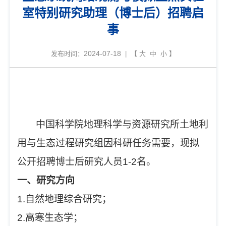
室特别研究助理（博士后）招聘启
事
2024-07-18
发布时间：
| 【
大
中
小
】
中国科学院地理科学与资源研究所土地利
用与生态过程研究组因科研任务需要，现拟
公开招聘博士后研究人员1-2名。
一、研究方向
1.自然地理综合研究；
2.高寒生态学；