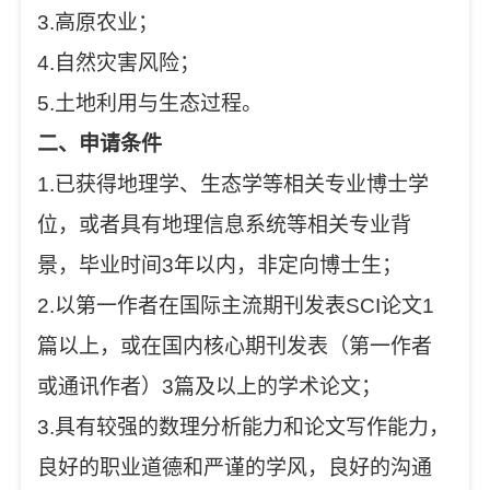
3.高原农业；
4.自然灾害风险；
5.土地利用与生态过程。
二、申请条件
1.已获得地理学、生态学等相关专业博士学
位，或者具有地理信息系统等相关专业背
景，毕业时间3年以内，非定向博士生；
2.以第一作者在国际主流期刊发表SCI论文1
篇以上，或在国内核心期刊发表（第一作者
或通讯作者）3篇及以上的学术论文；
3.具有较强的数理分析能力和论文写作能力，
良好的职业道德和严谨的学风，良好的沟通