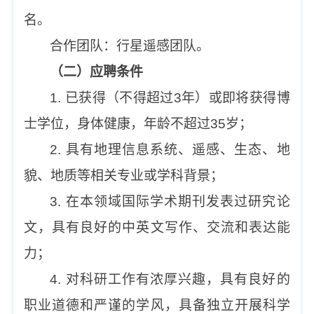
名。
合作团队：行星遥感团队。
（二）应聘条件
1. 已获得（不得超过3年）或即将获得博
士学位，身体健康，年龄不超过35岁；
2. 具有地理信息系统、遥感、生态、地
貌、地质等相关专业或学科背景；
3. 在本领域国际学术期刊发表过研究论
文，具有良好的中英文写作、交流和表达能
力；
4. 对科研工作有浓厚兴趣，具有良好的
职业道德和严谨的学风，具备独立开展科学