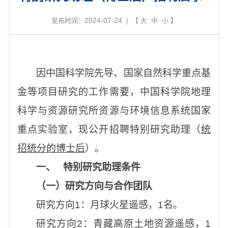
2024-07-24
发布时间：
| 【
大
中
小
】
因中国科学院先导、国家自然科学重点基
金等项目研究的工作需要，中国科学院地理
科学与资源研究所资源与环境信息系统国家
重点实验室，现公开招聘特别研究助理（
统
招统分的博士后
）。
一、
特别研究助理条件
（一）研究方向与合作团队
研究方向1：月球火星遥感，1名。
研究方向2：青藏高原土地资源遥感，1