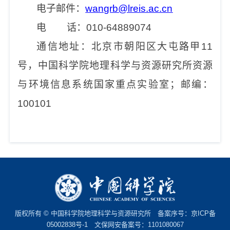
电子邮件：
wangrb@lreis.ac.cn
电 话：010-64889074
通信地址：北京市朝阳区大屯路甲11
号，中国科学院地理科学与资源研究所资源
与环境信息系统国家重点实验室；邮编：
100101
版权所有 © 中国科学院地理科学与资源研究所 备案序号：
京ICP备
05002838号-1
文保网安备案号：1101080067