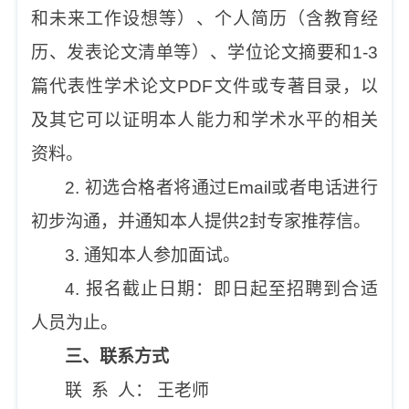
和未来工作设想等）、个人简历（含教育经
历、发表论文清单等）、学位论文摘要和1-3
篇代表性学术论文PDF文件或专著目录，以
及其它可以证明本人能力和学术水平的相关
资料。
2. 初选合格者将通过Email或者电话进行
初步沟通，并通知本人提供2封专家推荐信。
3. 通知本人参加面试。
4. 报名截止日期：即日起至招聘到合适
人员为止。
三、联系方式
联 系 人： 王老师