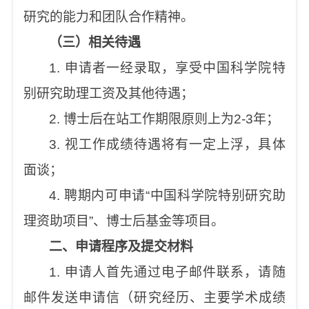
研究的能力和团队合作精神。
（三）相关待遇
1. 申请者一经录取，享受中国科学院特
别研究助理工资及其他待遇；
2. 博士后在站工作期限原则上为2-3年；
3. 视工作成绩待遇将有一定上浮，具体
面谈；
4. 聘期内可申请“中国科学院特别研究助
理资助项目”、博士后基金等项目。
二、申请程序及提交材料
1. 申请人首先通过电子邮件联系，请随
邮件发送申请信（研究经历、主要学术成绩