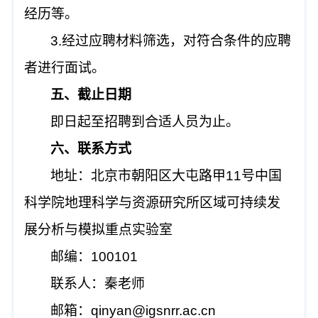
经历等。
3.经过应聘材料筛选，对符合条件的应聘
者进行面试。
五、截止日期
即日起至招聘到合适人员为止。
六、联系方式
地址：北京市朝阳区大屯路甲
11号中国
科学院地理科学与资源研究所区域可持续发
展分析与模拟重点实验室
邮编：
100101
联系人：秦老师
邮箱：
qinyan@igsnrr.ac.cn