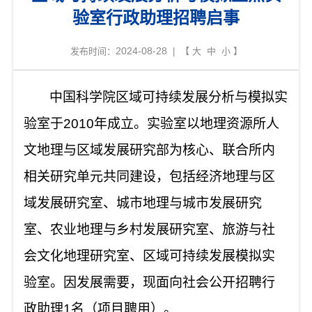
验室行政助理招聘启事
2024-08-28
发布时间：
| 【
大
中
小
】
中国科学院区域可持续发展分析与模拟实
验室于
2010年成立。实验室以地理资源所人
文地理与区域发展研究部为核心、联合所内
相关研究单元共同建设，包括经济地理与区
域发展研究室、城市地理与城市发展研究
室、农业地理与乡村发展研究室、旅游与社
会文化地理研究室、区域可持续发展模拟实
验室。因发展需要，现面向社会公开招聘行
政助理1名（项目聘用）。