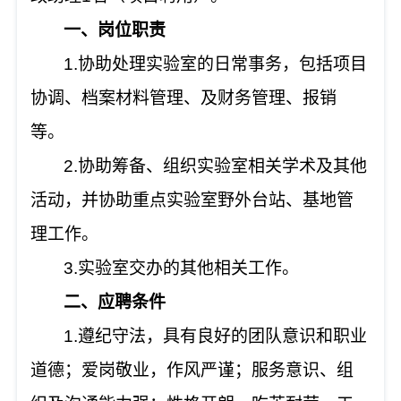
一、岗位职责
1.协助处理实验室的日常事务，包括项目
协调、档案材料管理、及财务管理、报销
等。
2.协助筹备、组织实验室相关学术及其他
活动，并协助重点实验室野外台站、基地管
理工作。
3.实验室交办的其他相关工作。
二、应聘条件
1.遵纪守法，具有良好的团队意识和职业
道德；爱岗敬业，作风严谨；服务意识、组