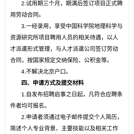
2.试用期三个月，期满后签订项目正式聘
用劳动合同。
3.一经录用，享受中国科学院地理科学与
资源研究所项目聘用人员的相关待遇，以人
才派遣形式管理，与人才派遣公司签订劳动
合同，按国家规定交纳保险、公积金等。
4.不解决北京户口。
四、申请方式及提交材料
1.自发布招聘启事之日起，凡符合应聘条
件者均可报名。
2.申请者须通过电子邮件提交个人简历，
简述个人专业背景、主要技能以及相关工作