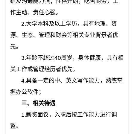
织及沟通能力强；性格开朗，吃苦耐劳，工
作主动、责任心强。
2.大学本科及以上学历，具有地理、资
源、生态、管理和财会等相关专业背景者优
先。
3.年龄不超过40周岁，身体健康，具有相
关工作或管理经历者优先。
4.具备一定的中、英文写作能力，熟练掌
握办公软件；
三、相关待遇
1.薪资面议，入职后按工作能力进行调
整。