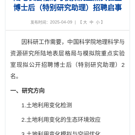
博士后（特别研究助理）招聘启事
2025-04-09
发布时间：
| 【
大
中
小
】
因科研工作需要，中国科学院地理科学与
资源研究所陆地表层格局与模拟院重点实验
室现拟公开招聘博士后（特别研究助理）
2
名。
一、研究方向
1.
土地利用变化检测
2.
土地利用变化的生态环境效应
3.
土地利用变化模拟与空间优化