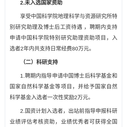
2.
未入选国家资助
享受中国科学院地理科学与资源研究所特
别研究助理及博士后工资待遇
，
聘期内支持
申请中国科学院特别研究助理资助项目，入
选者
2
年内共支持日常经费
80
万元
。
（二）科研支持
1.
聘期内指导申请中国博士后科学基金和
国家自然科学基金等项目，并给予国家自然
科学基金入选者一次性奖励
2
万元。
2.
国资计划入选者，出站前指导申报科研
业绩评估考核资助，业绩优秀者可获得全国