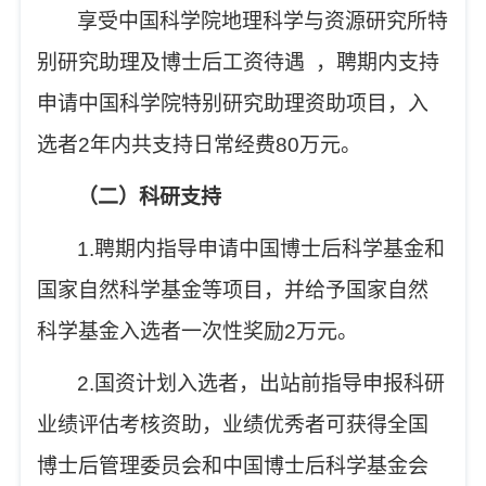
享受中国科学院地理科学与资源研究所特
别研究助理及博士后工资待遇
，
聘期内支持
申请中国科学院特别研究助理资助项目，入
选者
2
年内共支持日常经费
80
万元
。
（二）科研支持
1.
聘期内指导申请中国博士后科学基金和
国家自然科学基金等项目，并给予国家自然
科学基金入选者一次性奖励
2
万元。
2.
国资计划入选者，出站前指导申报科研
业绩评估考核资助，业绩优秀者可获得全国
博士后管理委员会和中国博士后科学基金会