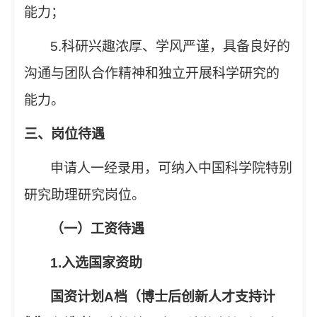
能力；
5.
科研兴趣浓厚、学风严谨，具备良好的
沟通与团队合作精神和独立开展科学研究的
能力。
三、岗位待遇
申请人一经录用，可纳入中国科学院特别
研究助理研究岗位。
（一）工资待遇
1.
入选国家资助
国资计划
A
档（博士后创新人才支持计