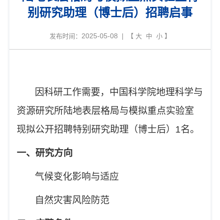
别研究助理（博士后）招聘启事
2025-05-08
发布时间：
| 【
大
中
小
】
因科研工作需要，中国科学院地理科学与
资源研究所陆地表层格局与模拟重点实验室
现拟公开招聘特别研究助理（博士后）
1
名。
一、研究方向
气候变化影响与适应
自然灾害风险防范