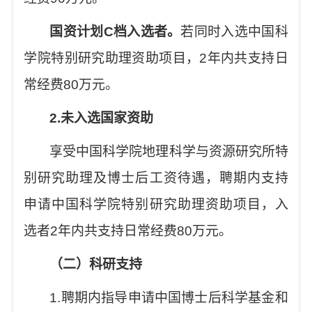
国资计划
C
档入选者。
若同时入选中国科
学院特别研究助理资助项目，
2
年内共支持日
常经费
80
万元。
2.
未入选国家资助
享受中国科学院地理科学与资源研究所特
别研究助理及博士后工资待遇，聘期内支持
申请中国科学院特别研究助理资助项目，入
选者
2
年内共支持日常经费
80
万元。
（二）科研支持
1.
聘期内指导申请中国博士后科学基金和