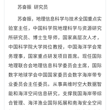
苏奋振
研究员
苏奋振，地理信息科学与技术全国重点实
验室主任，中国科学院地理科学与资源研究
所研究员、博士生导师，国家高层次人才，
中国科学院大学岗位教授，中国海洋学会常
务理事，国家重点研发项目首席。现任国际
地理联合会地理信息科学委员会主席，国际
数字地球学会中国国家委员会数字海岸带专
业委员会主任委员。从事高维时空大数据智
能和海洋空间信息研究，支撑我国海岸带综
合管理、海洋渔业国际拓展和南海安全空间