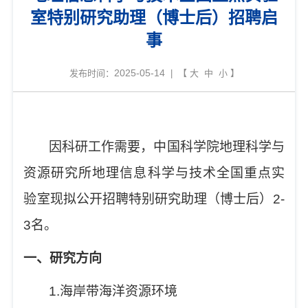
室特别研究助理（博士后）招聘启
事
2025-05-14
发布时间：
| 【
大
中
小
】
因科研工作需要，中国科学院地理科学与
资源研究所地理信息科学与技术全国重点实
验室现拟公开招聘特别研究助理（博士后）
2-
3
名。
一、研究方向
1.
海岸带海洋资源环境