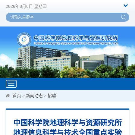
2026年8月6日 星期四
Toggle
navigation
首页
>
新闻动态
>
招聘
中国科学院地理科学与资源研究所
地理信息科学与技术全国重点实验