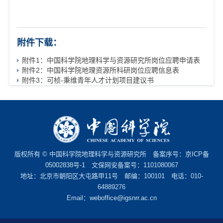
附件下载：
附件1：中国科学院地理科学与资源研究所岗位应聘申请表
附件2：中国科学院地理资源所科研岗位应聘信息表
附件3：可桢-秉维青年人才计划项目建议书
版权所有 © 中国科学院地理科学与资源研究所 备案序号：
京ICP备
05002838号-1
文保网安备案号：1101080067
地址：北京市朝阳区大屯路甲11号 邮编：100101 电话：010-
64889276
Email：
weboffice@igsnrr.ac.cn