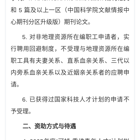
和
5
篇及以上一区（中国科学院文献情报中
心期刊分区升级版）期刊论文。
5.
对非地理资源所在编职工申请者，实
行聘用回避制度，不受理与地理资源所在编
职工具有夫妻关系、直系血亲关系、三代以
内旁系血亲关系以及近姻亲关系者的应聘申
请。
6.
已获得过国家科技人才计划的申请不
予受理。
二、资助方式与待遇