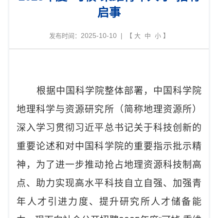
启事
2025-10-10
发布时间：
| 【
大
中
小
】
根据中国科学院整体部署，中国科学院
地理科学与资源研究所（简称地理资源所）
深入学习贯彻习近平总书记关于科技创新的
重要论述和对中国科学院的重要指示批示精
神，为了进一步推动抢占地理资源科技制高
点、助力实现高水平科技自立自强、加强青
年人才引进力度、提升研究所人才储备能