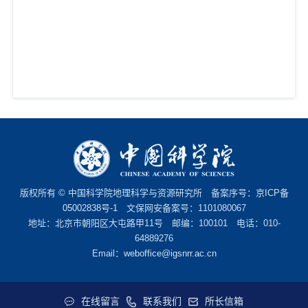
版权所有 © 中国科学院地理科学与资源研究所 备案序号：
京ICP备
05002838号-1
文保网安备案号：1101080067
地址：北京市朝阳区大屯路甲11号 邮编：100101 电话：010-
64889276
Email：
weboffice@igsnrr.ac.cn
在线留言
联系我们
所长信箱