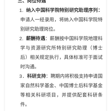
三、岗位待遇
1.
纳入中国科学院特别研究助理序列：
申请人一经录用，将纳入中国科学院特
别研究助理岗位。
2.
薪酬待遇
：薪酬按中国科学院地理科
学与资源研究所特别研究助理（博士
后）相关规定执行，具体标准可于面试
时沟通。
3
．
科研支持
：聘期内将积极支持申请国
家自然科学基金、中国博士后科学基金
等相关科研项目，并提供配套科研条
件。