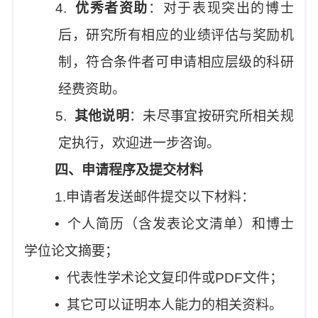
4.
优秀者资助
：对于表现突出的博士
后，研究所有相应的业绩评估与奖励机
制，符合条件者可申请相应层级的科研
经费资助。
5.
其他说明
：未尽事宜按研究所相关规
定执行，欢迎进一步咨询。
四、申请程序及提交材料
1.
申请者发送邮件提交以下材料：
•
个人简历（含发表论文清单）和博士
学位论文摘要；
•
代表性学术论文复印件或
PDF
文件；
•
其它可以证明本人能力的相关资料。