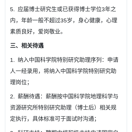
5.
应届博士研究生或已获得博士学位
3
年之
内，年龄一般不超过
35
岁，身心健康，心理
素质良好，爱岗敬业。
三、相关待遇
1.
纳入中国科学院特别研究助理序列：申请
人一经录用，将纳入中国科学院特别研究助
理岗位；
2.
薪酬待遇：薪酬按中国科学院地理科学与
资源研究所特别研究助理（博士后）相关规
定执行，具体标准可于面试时沟通；