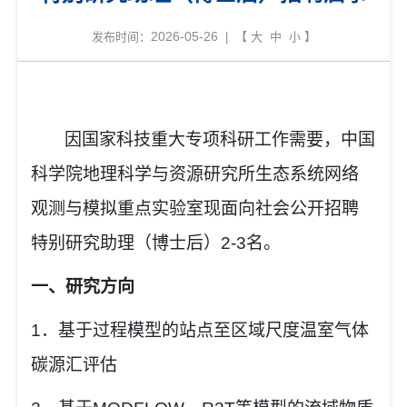
2026-05-26
发布时间：
| 【
大
中
小
】
因国家科技重大专项科研工作需要，中国
科学院地理科学与资源研究所
生态系统网络
观测与模拟重点实验室
现面向社会公开招聘
特别研究助理（博士后）
2
-3
名。
一、研究方向
1
．基于过程模型的站点至区域尺度温室气体
碳源汇评估