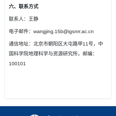
六、联系方式
联系人：
王静
电子邮件：
wangjing.15b
@igsnrr.ac.cn
通信地址：北京市朝阳区大屯路甲
11
号，中
国科学院地理科学与资源研究所，邮编：
100101