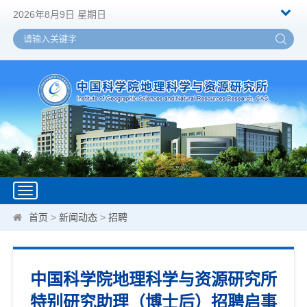
2026年8月9日 星期日
Toggle
navigation
首页
>
新闻动态
>
招聘
中国科学院地理科学与资源研究所
特别研究助理（博士后）招聘启事