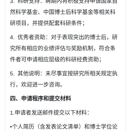
3.
科研支持：聘期内将积极支持申请国家自
然科学基金、中国博士后科学基金等相关科
研项目，并提供配套科研条件；
4.
优秀者资助：对于表现突出的博士后，研
究所有相应的业绩评估与奖励机制，符合条
件者可申请相应层级的科研经费资助；
5.
其他说明：未尽事宜按研究所相关规定执
行，欢迎进一步咨询。
四、申请程序和提交材料
1.
申请者发送邮件提交以下材料：
•
个人简历（含发表论文清单）和博士学位论