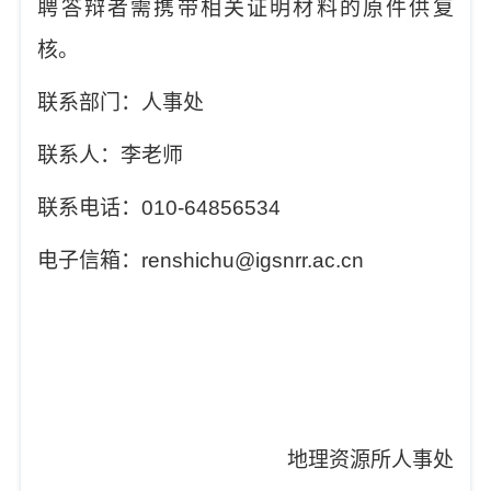
聘答辩者需携带相关证明材料的原件供复
核。
联系部门：人事处
联系人：李老师
联系电话：
010-64856534
电子信箱：
renshichu@igsnrr.ac.cn
地理资源所人事处