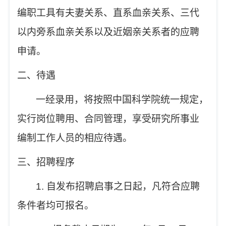
编职工具有夫妻关系、直系血亲关系、三代
以内旁系血亲关系以及近姻亲关系者的应聘
申请。
二、待遇
一经录用，将按照中国科学院统一规定，
实行岗位聘用、合同管理，享受研究所事业
编制工作人员的相应待遇。
三、招聘程序
1.
自发布招聘启事之日起，凡符合应聘
条件者均可报名。