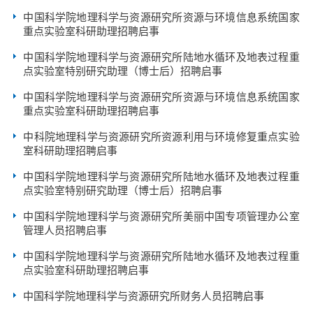
中国科学院地理科学与资源研究所资源与环境信息系统国家
重点实验室科研助理招聘启事
中国科学院地理科学与资源研究所陆地水循环及地表过程重
点实验室特别研究助理（博士后）招聘启事
中国科学院地理科学与资源研究所资源与环境信息系统国家
重点实验室科研助理招聘启事
中科院地理科学与资源研究所资源利用与环境修复重点实验
室科研助理招聘启事
中国科学院地理科学与资源研究所陆地水循环及地表过程重
点实验室特别研究助理（博士后）招聘启事
中国科学院地理科学与资源研究所美丽中国专项管理办公室
管理人员招聘启事
中国科学院地理科学与资源研究所陆地水循环及地表过程重
点实验室科研助理招聘启事
中国科学院地理科学与资源研究所财务人员招聘启事