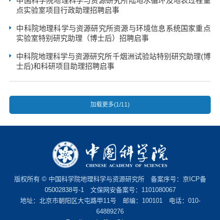
中国科学院地理科学与资源研究所陆地水循环及地表过程重
点实验室项目行政助理招聘启事
中科院地理科学与资源研究所资源与环境信息系统国家重点
实验室特别研究助理（博士后）招聘启事
中科院地理科学与资源研究所千烟洲试验站特别研究助理(博
士后)和科研项目助理招聘启事
加载更多(1/11)
版权所有 © 中国科学院地理科学与资源研究所 备案序号：
京ICP备
05002838号-1
文保网安备案号：1101080067
地址：北京市朝阳区大屯路甲11号 邮编：100101 电话：010-
64889276