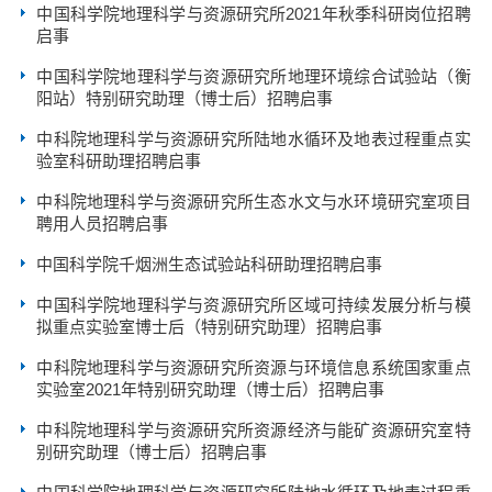
中国科学院地理科学与资源研究所2021年秋季科研岗位招聘
启事
中国科学院地理科学与资源研究所地理环境综合试验站（衡
阳站）特别研究助理（博士后）招聘启事
中科院地理科学与资源研究所陆地水循环及地表过程重点实
验室科研助理招聘启事
中科院地理科学与资源研究所生态水文与水环境研究室项目
聘用人员招聘启事
中国科学院千烟洲生态试验站科研助理招聘启事
中国科学院地理科学与资源研究所区域可持续发展分析与模
拟重点实验室博士后（特别研究助理）招聘启事
中科院地理科学与资源研究所资源与环境信息系统国家重点
实验室2021年特别研究助理（博士后）招聘启事
中科院地理科学与资源研究所资源经济与能矿资源研究室特
别研究助理（博士后）招聘启事