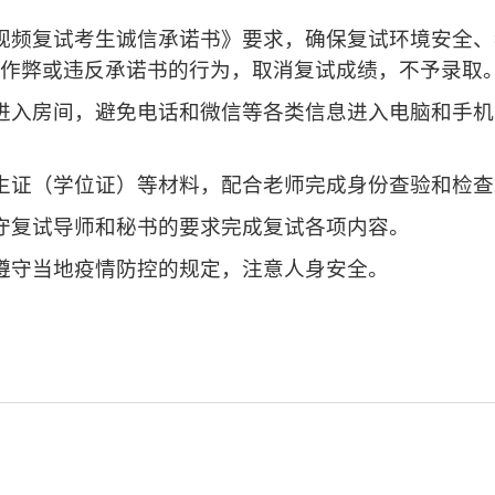
视频复试考生诚信承诺书》要求，确保复试环境安全、
作弊或违反承诺书的行为，取消复试成绩，不予录取
进入房间，避免电话和微信等各类信息进入电脑和手机
生证（学位证）等材料，配合老师完成身份查验和检查
守复试导师和秘书的要求完成复试各项内容。
遵守当地疫情防控的规定，注意人身安全。