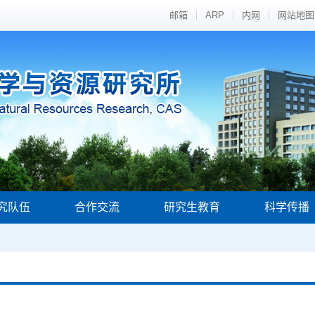
邮箱
ARP
内网
网站地图
究队伍
合作交流
研究生教育
科学传播