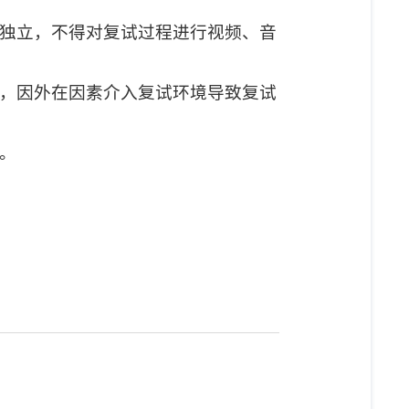
独立，不得对复试过程进行视频、音
。
，因外在因素介入复试环境导致复试
。