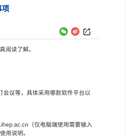
事项
真阅读了解。
钉会议等，具体采用哪款软件平台以
.ihep.ac.cn
（仅电脑端使用需要输入
使用说明。