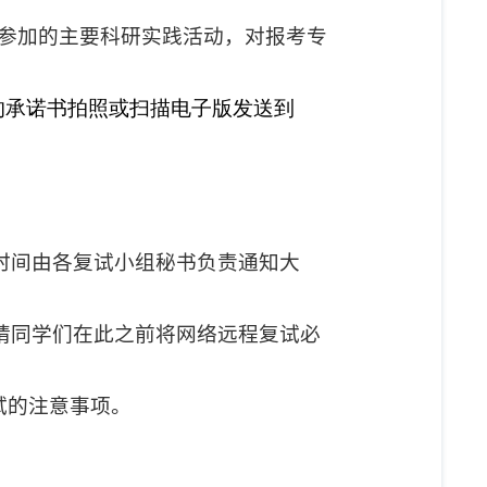
参加的主要科研实践活动，对报考专
的承诺书拍照或扫描电子版发送到
时间由各复试小组秘书负责通知大
请同学们在此之前将网络远程复试必
试的注意事项。