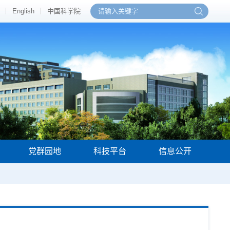
English
中国科学院
党群园地
科技平台
信息公开