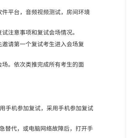
软件平台，音频视频测试，房间环境
复试注意事项和复试会场情况。
先邀请第一个复试考生进入会场复
会场。依次类推完成所有考生的面
用手机参加复试，采用手机参加复试
急替代，或电脑网络故障后，打开手