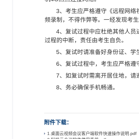
3
、考生应严格遵守《远程网络
频录制，不得作弊等。一经发现考生
4
、复试过程中应杜绝其他人员
过程的中断，责任由考生自负。
5
、复试时请准备好身份证、学
6
、复试过程中，考生应严格遵
7
、如复试时需离开居住地，请
8
、务必确保手机畅通。
附件下载：
1.桌面云视频会议客户端软件快速操作说明.pdf