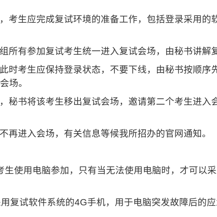
，考生应完成复试环境的准备工作，包括登录采用的
组所有参加复试考生统一进入复试会场，由秘书讲解
此时考生应保持登录状态，不要下线，由秘书按顺序
会场。
，秘书将该考生移出复试会场，邀请第二个考生进入
不再进入会场，有关信息等候我所招办的官网通知。
考生使用电脑参加，只有当无法使用电脑时，才可以采
采用复试软件系统的
4G
手机，用于电脑突发故障后的应