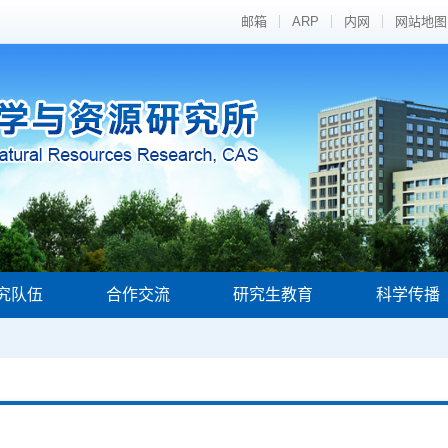
邮箱
ARP
内网
网站地图
究队伍
合作交流
研究生教育
科学传播