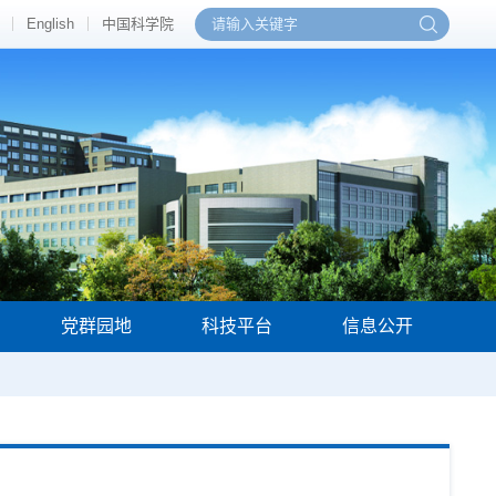
English
中国科学院
党群园地
科技平台
信息公开