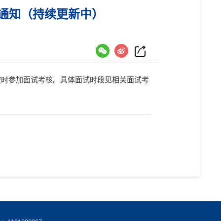
排通知（持续更新中）
按时参加面试考核。具体面试时段见相关面试考