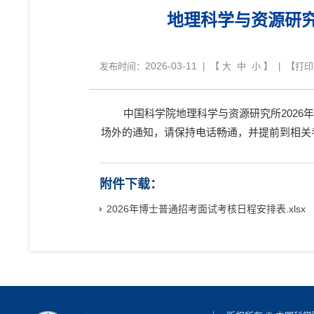
地理科学与资源研究
2026-03-11
发布时间：
| 【
大
中
小
】 | 【
打印
中国科学院地理科学与资源研究所202
场外的通知，请保持电话畅通，并提前到相关
附件下载：
2026年博士普通招考面试考核日程安排表.xlsx