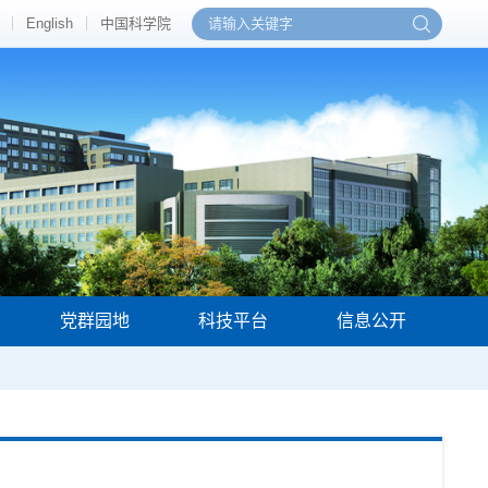
English
中国科学院
党群园地
科技平台
信息公开