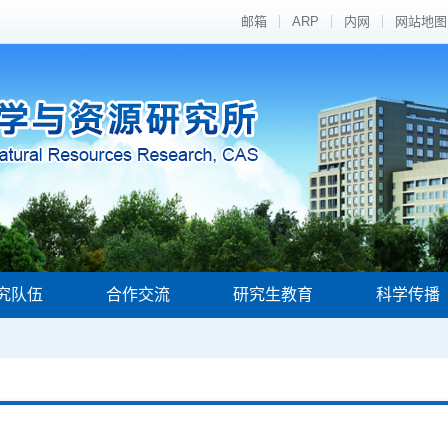
邮箱
ARP
内网
网站地图
究队伍
合作交流
研究生教育
科学传播