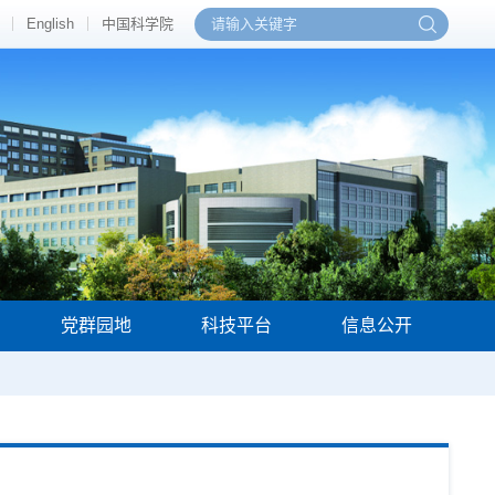
English
中国科学院
党群园地
科技平台
信息公开