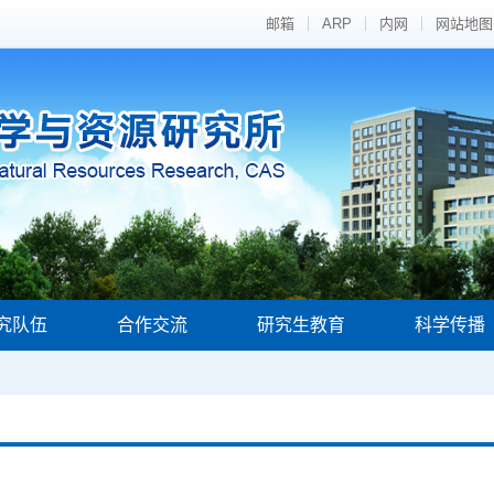
邮箱
ARP
内网
网站地图
究队伍
合作交流
研究生教育
科学传播