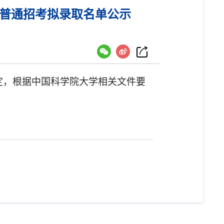
生普通招考拟录取名单公示
定，根据中国科学院大学相关文件要