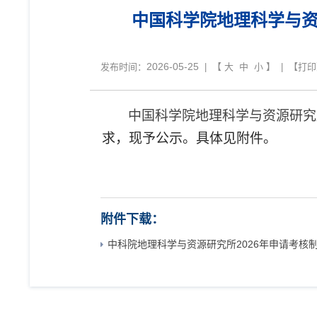
中国科学院地理科学与资
2026-05-25
发布时间：
| 【
大
中
小
】 | 【
打印
中国科学院地理科学与资源研究
求，现予公示。具体见附件。
附件下载：
中科院地理科学与资源研究所2026年申请考核制