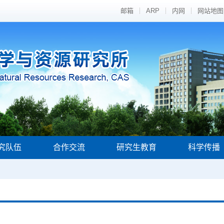
邮箱
ARP
内网
网站地图
究队伍
合作交流
研究生教育
科学传播