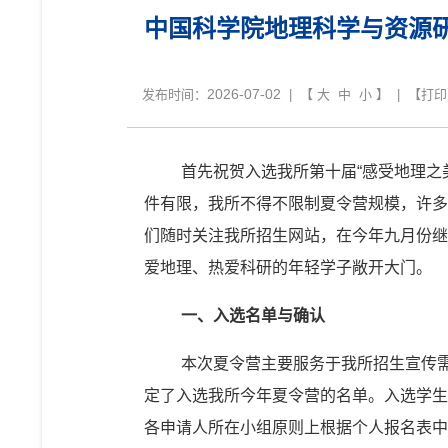
中国科学院地理科学与资源
2026-07-02
发布时间：
| 【
大
中
小
】 | 【
打印
首先祝贺入选我所第十届“感受地理之
件有限，我所不得不限制夏令营规模，许多
们随时关注我所招生网站，在今年九月份继
爱地理、热爱科研的年轻学子敞开大门。
一、入选名单与确认
本次夏令营主要服务于我所招生宣传
定了入选我所今年夏令营的名单。入选学生
各申请人所在小组原则上根据个人报名表中