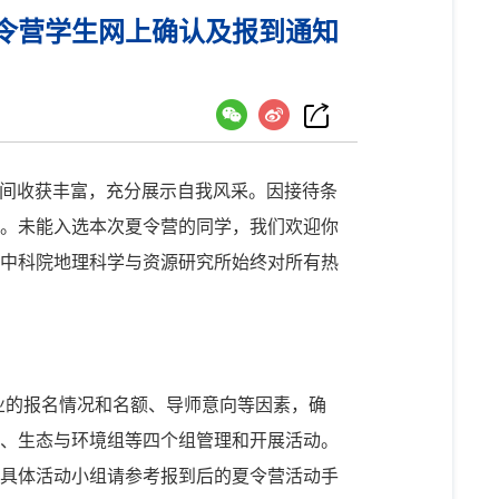
令营学生网上确认及报到通知
时间收获丰富，充分展示自我风采。因接待条
。未能入选本次夏令营的同学，我们欢迎你
中科院地理科学与资源研究所始终对所有热
业的报名情况和名额、导师意向等因素，确
、生态与环境组等四个组管理和开展活动。
具体活动小组请参考报到后的夏令营活动手