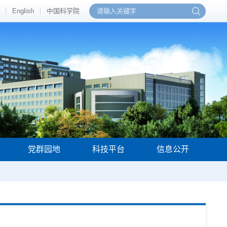
English
中国科学院
党群园地
科技平台
信息公开