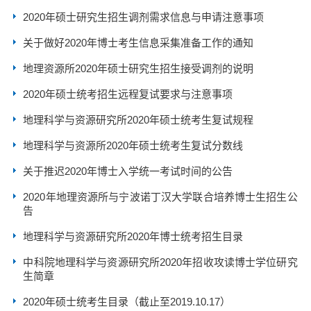
2020年硕士研究生招生调剂需求信息与申请注意事项
关于做好2020年博士考生信息采集准备工作的通知
地理资源所2020年硕士研究生招生接受调剂的说明
2020年硕士统考招生远程复试要求与注意事项
地理科学与资源研究所2020年硕士统考生复试规程
地理科学与资源所2020年硕士统考生复试分数线
关于推迟2020年博士入学统一考试时间的公告
2020年地理资源所与宁波诺丁汉大学联合培养博士生招生公
告
地理科学与资源研究所2020年博士统考招生目录
中科院地理科学与资源研究所2020年招收攻读博士学位研究
生简章
2020年硕士统考生目录（截止至2019.10.17）