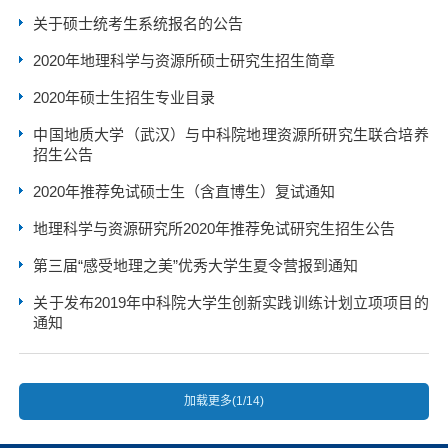
关于硕士统考生系统报名的公告
2020年地理科学与资源所硕士研究生招生简章
2020年硕士生招生专业目录
中国地质大学（武汉）与中科院地理资源所研究生联合培养
招生公告
2020年推荐免试硕士生（含直博生）复试通知
地理科学与资源研究所2020年推荐免试研究生招生公告
第三届“感受地理之美”优秀大学生夏令营报到通知
关于发布2019年中科院大学生创新实践训练计划立项项目的
通知
加载更多(1/14)