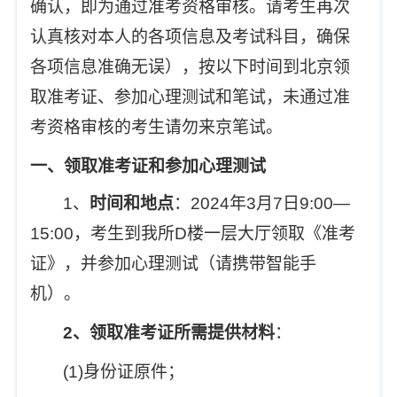
确认，即为通过准考资格审核。请考生再次
认真核对本人的各项信息及考试科目，确保
各项信息准确无误
），按以下时间到北京领
取准考证、参加心理测试和笔试，未通过准
考资格审核的考生请勿来京笔试。
一、领取准考证和参加心理测试
1
、
时间和地点
：2024年3月7日9:00—
15:00，考生到我所D楼一层大厅领取《准考
证》，并参加心理测试（请携带智能手
机）。
2
、领取准考证所需提供材料
：
(1)
身份证原件；