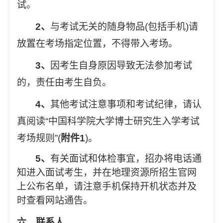
试。
2
、
与考试无关的随身物品(包括手机)请
放置在考场指定位置，不得带入考场。
3
、
因考生自身原因导致无法参加考试
的，责任由考生自负。
4
、
其他考试注意事项和考试纪律，请认
真阅读“中国科学院大学博士研究生入学考试
考场规则”(
附件1
)。
5
、
有关面试和体检事宜，招办将电话通
知进入面试考生，并在地理资源所招生官网
上公布名单，请注意手机保持开机状态并及
时查看网站通告。
六、联系人