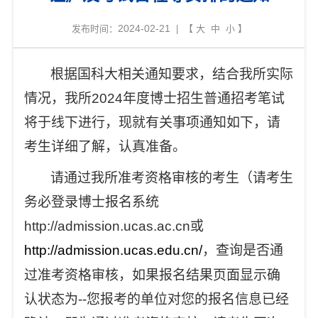
2024-02-21
发布时间：
| 【
大
中
小
】
根据国科大相关通知要求，结合我所实际
情况，我所2024年度博士招生普通招考笔试
将于线下进行，现就有关事项通知如下，请
考生详细了解，认真准备。
请通过我所准考资格审核的考生（
请考生
务必登录博士报名系统
http://admission.ucas.ac.cn或
http://admission.ucas.edu.cn/
，查询是否通
过准考资格审核，如果报名结果页面显示确
认状态为--您报考的单位对您的报名信息已经