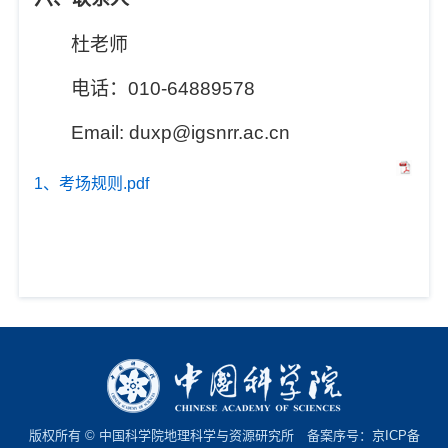
杜老师
电话：010-64889578
Email: duxp@igsnrr.ac.cn
1、考场规则.pdf
版权所有 © 中国科学院地理科学与资源研究所 备案序号：
京ICP备