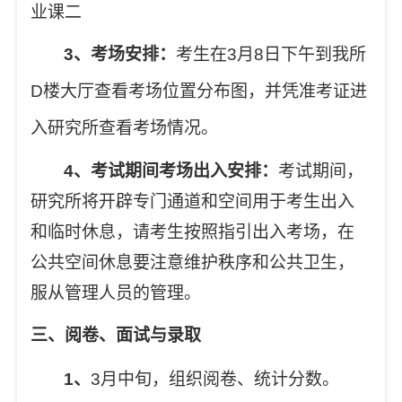
业课二
3
、考场安排：
考生在3月8日下午到我所
D楼大厅查看考场位置分布图，并凭准考证进
入研究所查看考场情况。
4
、考试期间考场出入安排：
考试期间，
研究所将开辟专门通道和空间用于考生出入
和临时休息，请考生按照指引出入考场，在
公共空间休息要注意维护秩序和公共卫生，
服从管理人员的管理。
三、阅卷、面试与录取
1
、
3
月中旬，组织阅卷、统计分数。