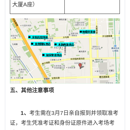
大厦A座）
五、其他注意事项
1
、
考生需在3月7日亲自报到并领取准考
证，考生凭准考证和身份证原件进入考场考