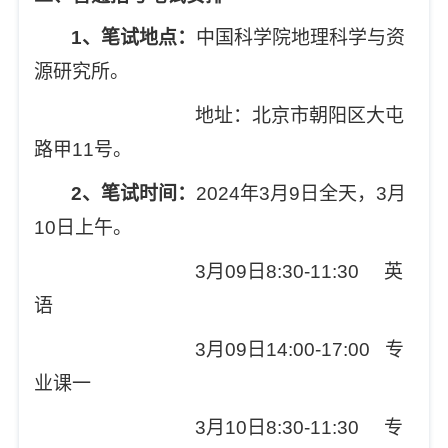
1
、笔试地点：
中国科学院地理科学与资
源研究所。
地址：北京市朝阳区大屯
路甲11号。
2
、笔试时间：
2024
年3月9日全天，3月
10日上午。
3
月09日8:30-11:30 英
语
3
月09日14:00-17:00 专
业课一
3
月10日8:30-11:30 专