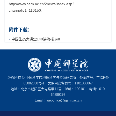
http://www.cern.ac.cn/2news/index.asp?
channelid1=110150
。
附件下载：
中国生态大讲堂140讲海报.pdf
版权所有 © 中国科学院地理科学与资源研究所 备案序号：
京ICP备
05002838号-1
文保网安备案号：1101080067
地址：北京市朝阳区大屯路甲11号 邮编：100101 电话：010-
64889276
Email：
weboffice@igsnrr.ac.cn