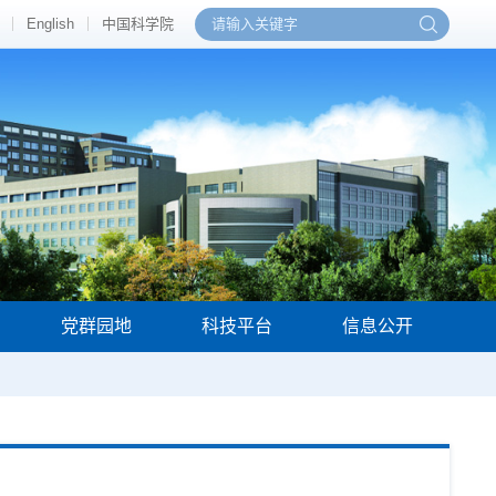
English
中国科学院
党群园地
科技平台
信息公开