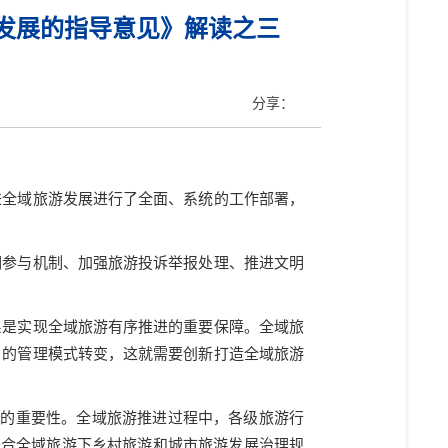
发展的指导意见》解读之三
分享：
进全域旅游发展进行了全面、系统的工作部署，
调参与机制、加强旅游投诉举报处理、推进文明
系是实现全域旅游有序推进的重要保障。全域旅
）的管理模式转变，这就需要创新打造全域旅游
用的重要性。全域旅游推进过程中，各级旅游行
符合全域旅游下乡村旅游和城市旅游发展治理规