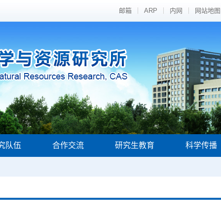
邮箱
ARP
内网
网站地图
究队伍
合作交流
研究生教育
科学传播