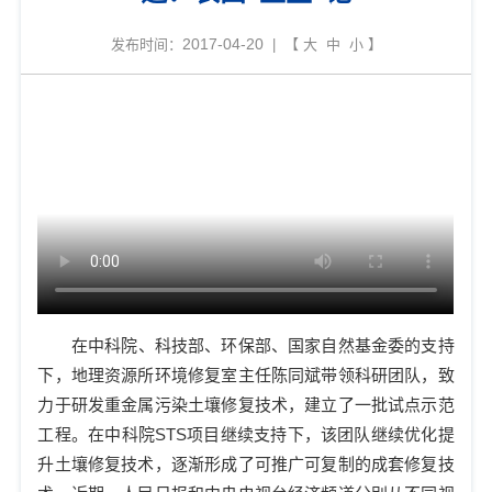
2017-04-20
发布时间：
| 【
大
中
小
】
在中科院、科技部、环保部、国家自然基金委的支持
下，地理资源所环境修复室主任陈同斌带领科研团队，致
力于研发重金属污染土壤修复技术，建立了一批试点示范
工程。在中科院
STS
项目继续支持下，该团队继续优化提
升土壤修复技术，逐渐形成了可推广可复制的成套修复技