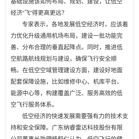
基础设施该如何布局、规划、建设，让低空
经济“飞”得更高更远？
专家表示，各地发展低空经济时，应该着
力优化升级通用机场布局，建设一批功能完
善、分布合理的垂直起降点。同时，推进低
空航路航线规划与建设，确保飞行安全顺
畅。在低空空域管理建设方面，建设好地面
配套保障设施，比如维修中心、机库平台、
能源中心等，构建覆盖广泛、服务高效的低
空飞行服务体系。
低空经济的快速发展需要强有力的技术支
持和安全保障。广东纳睿雷达科技股份有限