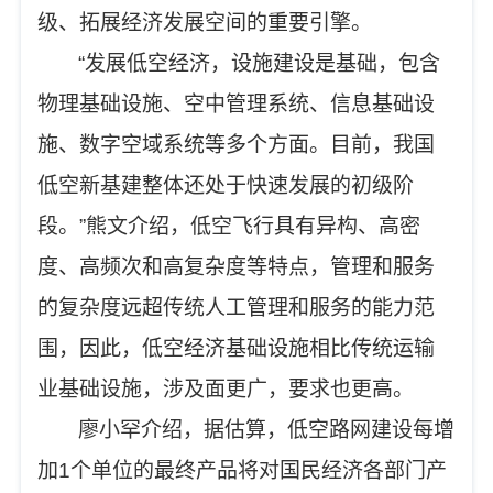
级、拓展经济发展空间的重要引擎。
“发展低空经济，设施建设是基础，包含
物理基础设施、空中管理系统、信息基础设
施、数字空域系统等多个方面。目前，我国
低空新基建整体还处于快速发展的初级阶
段。”熊文介绍，低空飞行具有异构、高密
度、高频次和高复杂度等特点，管理和服务
的复杂度远超传统人工管理和服务的能力范
围，因此，低空经济基础设施相比传统运输
业基础设施，涉及面更广，要求也更高。
廖小罕介绍，据估算，低空路网建设每增
加1个单位的最终产品将对国民经济各部门产