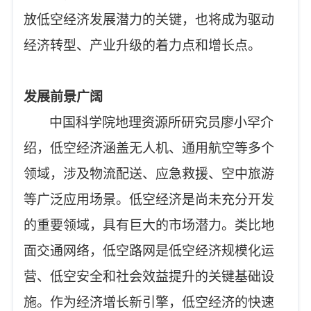
放低空经济发展潜力的关键，也将成为驱动
经济转型、产业升级的着力点和增长点。
发展前景广阔
中国科学院地理资源所研究员廖小罕介
绍，低空经济涵盖无人机、通用航空等多个
领域，涉及物流配送、应急救援、空中旅游
等广泛应用场景。低空经济是尚未充分开发
的重要领域，具有巨大的市场潜力。类比地
面交通网络，低空路网是低空经济规模化运
营、低空安全和社会效益提升的关键基础设
施。作为经济增长新引擎，低空经济的快速