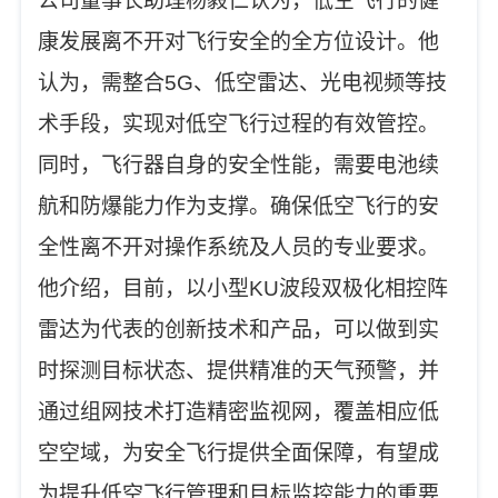
公司董事长助理杨毅仁认为，低空飞行的健
康发展离不开对飞行安全的全方位设计。他
认为，需整合5G、低空雷达、光电视频等技
术手段，实现对低空飞行过程的有效管控。
同时，飞行器自身的安全性能，需要电池续
航和防爆能力作为支撑。确保低空飞行的安
全性离不开对操作系统及人员的专业要求。
他介绍，目前，以小型KU波段双极化相控阵
雷达为代表的创新技术和产品，可以做到实
时探测目标状态、提供精准的天气预警，并
通过组网技术打造精密监视网，覆盖相应低
空空域，为安全飞行提供全面保障，有望成
为提升低空飞行管理和目标监控能力的重要