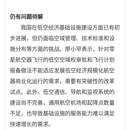
仍有问题待解
我国在低空经济基础设施建设方面已有初
步进展，但仍面临空域管理、技术标准和设
施分布等方面的挑战。廖小罕表示，针对零
星航空器飞行的低空空域权审批和飞行计划
报备做法不能适应发展低空经济规模化航空
器商业化运行的需求，需要有突破性的改革
试点。此外，低空通信、导航和监视系统的
建设尚不完善，通用航空机场和起降点数量
不足，也导致基础设施的服务能力难以满足
快速增长的需求。