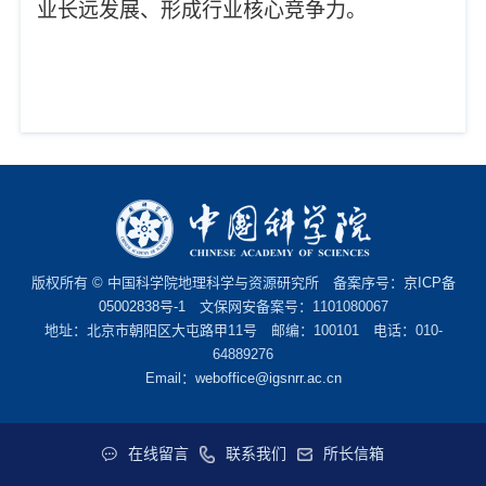
业长远发展、形成行业核心竞争力。
版权所有 © 中国科学院地理科学与资源研究所 备案序号：
京ICP备
05002838号-1
文保网安备案号：1101080067
地址：北京市朝阳区大屯路甲11号 邮编：100101 电话：010-
64889276
Email：
weboffice@igsnrr.ac.cn
在线留言
联系我们
所长信箱