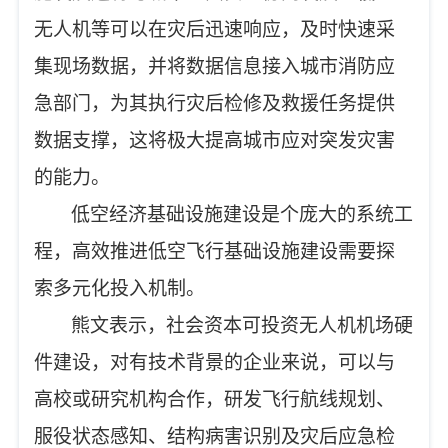
无人机等可以在灾后迅速响应，及时快速采
集现场数据，并将数据信息接入城市消防应
急部门，为其执行灾后检修及救援任务提供
数据支撑，这将极大提高城市应对突发灾害
的能力。
低空经济基础设施建设是个庞大的系统工
程，高效推进低空飞行基础设施建设需要探
索多元化投入机制。
熊文表示，社会资本可投资无人机机场硬
件建设，对有技术背景的企业来说，可以与
高校或研究机构合作，研发飞行航线规划、
服役状态感知、结构病害识别及灾后应急检