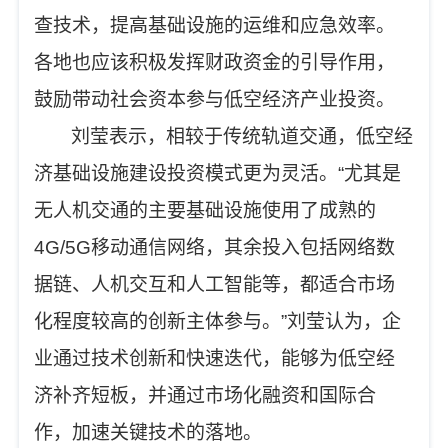
查技术，提高基础设施的运维和应急效率。
各地也应该积极发挥财政资金的引导作用，
鼓励带动社会资本参与低空经济产业投资。
刘莹表示，相较于传统轨道交通，低空经
济基础设施建设投资模式更为灵活。“尤其是
无人机交通的主要基础设施使用了成熟的
4G/5G移动通信网络，其余投入包括网络数
据链、人机交互和人工智能等，都适合市场
化程度较高的创新主体参与。”刘莹认为，企
业通过技术创新和快速迭代，能够为低空经
济补齐短板，并通过市场化融资和国际合
作，加速关键技术的落地。