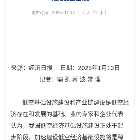
2025-01-14
发布时间：
| 【
大
中
小
】
来源：经济日报 日期：2025年1月13日
记者：喻 剑 蒋 波 常 理
低空基础设施建设和产业链建设是低空经
济存在和发展的基础。业内专家和企业代表
认为，我国低空经济基础设施建设正处于起
步阶段，加速建设低空经济基础设施将是释