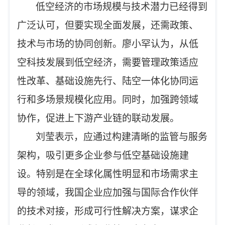
低空经济的市场规模与技术潜力已经得到
广泛认可，但要实现全面发展，还需政策、
技术与市场的协同创新。廖小罕认为，从低
空科技发展到低空经济，需要管理政策适应
性改革、基础设施先行、陆空一体化协同运
行和多场景规模化应用。同时，加强跨领域
协作，促进上下游产业链的联动发展。
刘莹表示，应通过构建清晰的监管与服务
架构，吸引更多企业参与低空基础设施建
设。特别是在全球化属性明显和市场需求主
导的领域，我国企业应加强与国际合作伙伴
的技术对接，形成可行性解决方案，谋求企