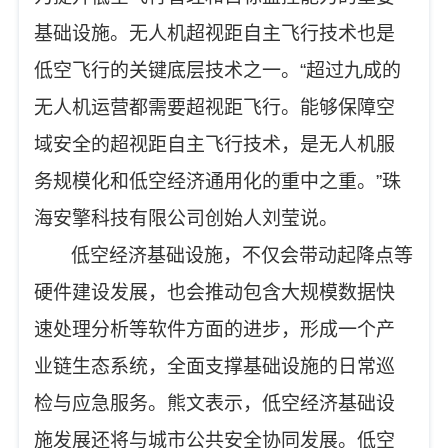
基础设施。无人机超视距自主飞行技术也是
低空飞行的关键底层技术之一。“超过九成的
无人机运营都需要超视距飞行。能够保障空
域安全的超视距自主飞行技术，是无人机服
务规模化和低空经济通用化的重中之重。”珠
海安擎科技有限公司创始人刘莹说。
低空经济基础设施，不仅会带动起降点等
硬件建设发展，也会推动包含大规模数据快
速处理分析等软件方面的进步，形成一个产
业链生态系统，全面支撑基础设施的日常巡
检与应急服务。熊文表示，低空经济基础设
施发展还将与城市公共安全协同发展。低空