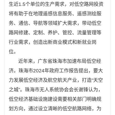
生近1.5个单位的生产需求，对低空路网投资
将有助于在地理遥感信息服务、遥感测绘服
务、通信、导航等领域扩大需求，带动低空
路网修建、定制、养护、管控、流量管理等
行业需求，创造出新商业模式和新就业岗
位。
近年来，广东省珠海市加速布局低空经
济。珠海市2024年政府工作报告提出，要大
力发展低空经济及航空航天产业，打造“天空
之城”。珠海市无人系统协会会长谢锋认为，
低空经济基础设施建设需要相关部门明确规
划方向，通过设立清晰的低空航路网络，为