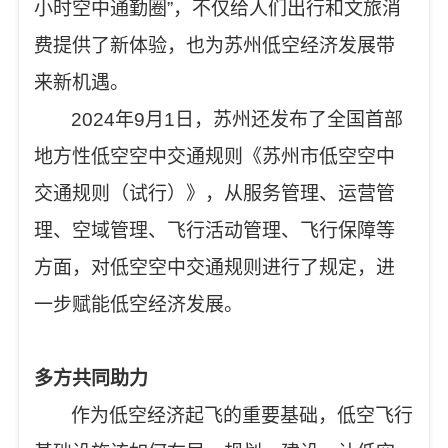
小时空中通勤圈”，不仅给人们出行和文旅消
费提供了新体验，也为苏州低空经济发展带
来新机遇。
2024年9月1日，苏州还发布了全国首部
地方性低空空中交通规则《苏州市低空空中
交通规则（试行）》，从服务管理、运营管
理、空域管理、飞行活动管理、飞行保障等
方面，对低空空中交通规则进行了规定，进
一步赋能低空经济发展。
多方共同助力
作为低空经济起飞的重要基础，低空飞行