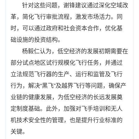
针对这些问题，谢锋建议通过深化空域改
革，简化飞行审批流程，激发市场活力。同
时，可以通过政府和社会资本合作，优化基
础设施的投资结构。
杨毅仁认为，低空经济的发展初期需要在
部分试点地区试行规模化飞行任务，并通过
立法规范飞行器的生产、运行和监管及飞行
行为，解决“黑飞”及越界飞行等问题，确保产
业链的健康发展，为低空经济的长远发展奠
定制度基础。此外，加强对飞手培训和无人
机技术安全性的管理，也是提升行业标准的
关键。