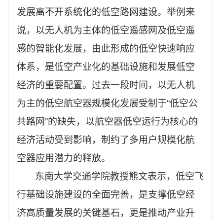
发展离不开系统化的低空路网建设。举例来
说，以无人机为主体的低空遥感网及低空遥
感的智能化发展，由此形成的低空快速响应
体系，是低空产业化的基础设施和发展低空
经济的重要配置。过去一段时间，以无人机
为主的低空航空器规模化发展受制于“低空公
共路网”的缺失，以航空器低空运行为核心的
经济活动受到影响，制约了多用户规模化航
空器应用潜力的释放。
东南大学交通学院教授熊文表示，低空飞
行基础设施建设的全面完善，是支撑低空经
济高质量发展的关键基石，更是推动产业升